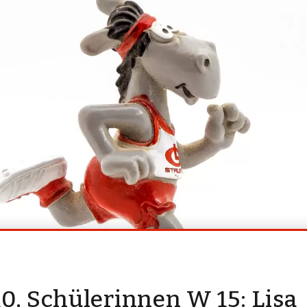
0, Schülerinnen W 15: Lisa