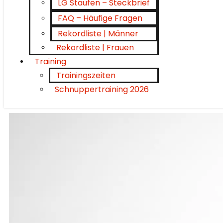
LG Staufen – Steckbrief
FAQ – Häufige Fragen
Rekordliste | Männer
Rekordliste | Frauen
Training
Trainingszeiten
Schnuppertraining 2026