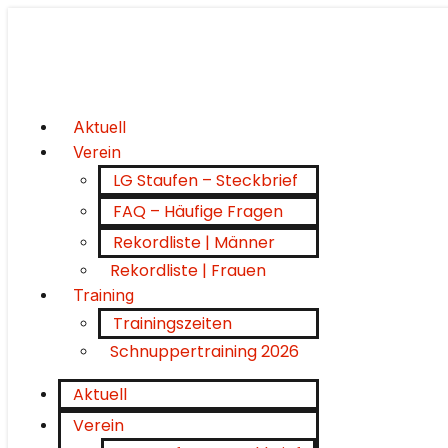
Aktuell
Verein
LG Staufen – Steckbrief
FAQ – Häufige Fragen
Rekordliste | Männer
Rekordliste | Frauen
Training
Trainingszeiten
Schnuppertraining 2026
Aktuell
Verein