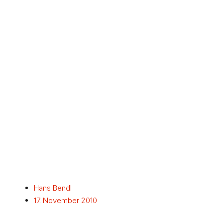
Hans Bendl
17. November 2010