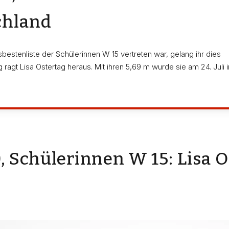
chland
estenliste der Schülerinnen W 15 vertreten war, gelang ihr dies
ragt Lisa Ostertag heraus. Mit ihren 5,69 m wurde sie am 24. Juli i
, Schülerinnen W 15: Lisa O