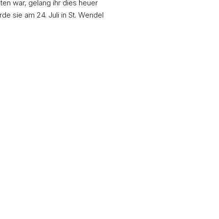
en war, gelang ihr dies heuer
de sie am 24. Juli in St. Wendel