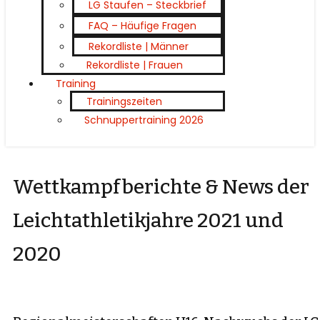
LG Staufen – Steckbrief
FAQ – Häufige Fragen
Rekordliste | Männer
Rekordliste | Frauen
Training
Trainingszeiten
Schnuppertraining 2026
Wettkampfberichte & News der
Leichtathletikjahre 2021 und
2020