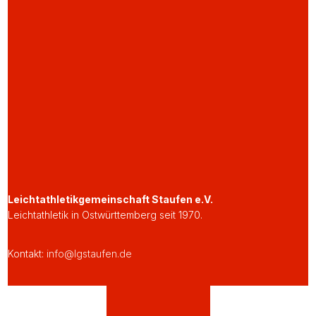
Leichtathletikgemeinschaft Staufen e.V.
Leichtathletik in Ostwürttemberg seit 1970.
Kontakt:
info@lgstaufen.de