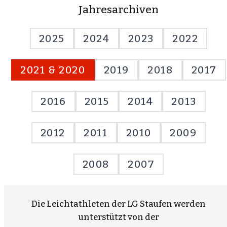
Jahresarchiven
2025
2024
2023
2022
2021 & 2020
2019
2018
2017
2016
2015
2014
2013
2012
2011
2010
2009
2008
2007
Die Leichtathleten der LG Staufen werden
unterstützt von der