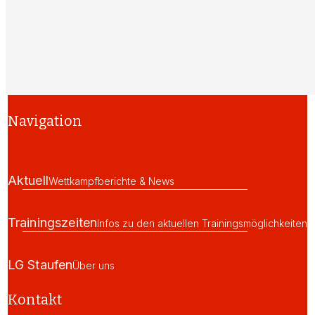
Navigation
Aktuell
Wettkampfberichte & News
Trainingszeiten
Infos zu den aktuellen Trainingsmöglichkeiten
LG Staufen
Über uns
Kontakt