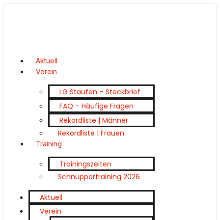
Aktuell
Verein
LG Staufen – Steckbrief
FAQ – Häufige Fragen
Rekordliste | Männer
Rekordliste | Frauen
Training
Trainingszeiten
Schnuppertraining 2026
Aktuell
Verein