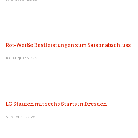
Rot-Weiße Bestleistungen zum Saisonabschluss
10. August 2025
LG Staufen mit sechs Starts in Dresden
6. August 2025