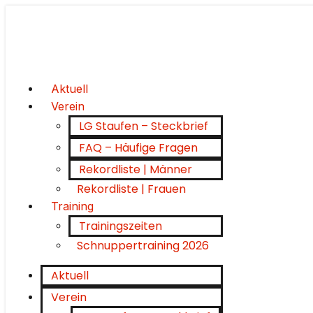
Aktuell
Verein
LG Staufen – Steckbrief
FAQ – Häufige Fragen
Rekordliste | Männer
Rekordliste | Frauen
Training
Trainingszeiten
Schnuppertraining 2026
Aktuell
Verein