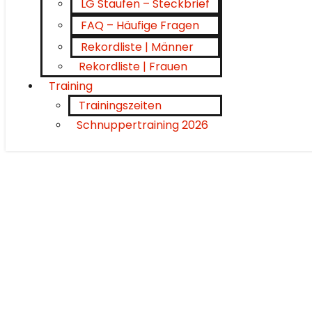
LG Staufen – Steckbrief
FAQ – Häufige Fragen
Rekordliste | Männer
Rekordliste | Frauen
Training
Trainingszeiten
Schnuppertraining 2026