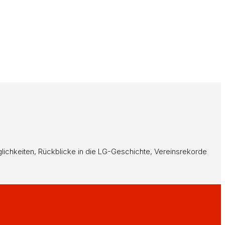
möglichkeiten, Rückblicke in die LG-Geschichte, Vereinsrekorde