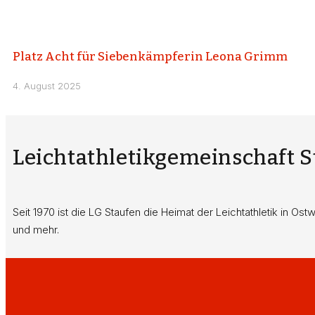
Platz Acht für Siebenkämpferin Leona Grimm
4. August 2025
Leichtathletikgemeinschaft 
Seit 1970 ist die LG Staufen die Heimat der Leichtathletik in Os
und mehr.