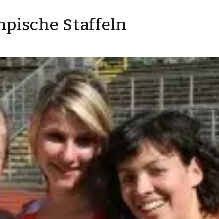
mpische Staffeln