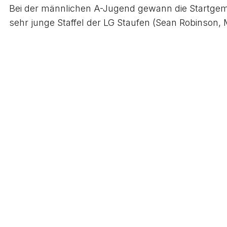
Bei der männlichen A-Jugend gewann die Startgem
sehr junge Staffel der LG Staufen (Sean Robinson,