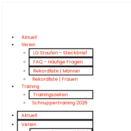
Aktuell
Verein
LG Staufen – Steckbrief
FAQ – Häufige Fragen
Rekordliste | Männer
Rekordliste | Frauen
Training
Trainingszeiten
Schnuppertraining 2026
Aktuell
Verein