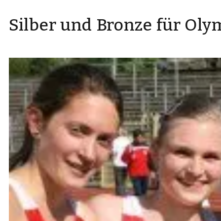
Silber und Bronze für Oly