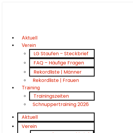
Aktuell
Verein
LG Staufen – Steckbrief
FAQ – Häufige Fragen
Rekordliste | Männer
Rekordliste | Frauen
Training
Trainingszeiten
Schnuppertraining 2026
Aktuell
Verein