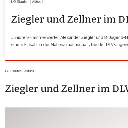
LG Staufen | Aktuell
Ziegler und Zellner im 
Junioren-Hammerwerfer Alexander Ziegler und B-Jugend-Hürd
einem Einsatz in der Nationalmannschaft, bei der DLV-Juge
LG Staufen | Aktuell
Ziegler und Zellner im DL