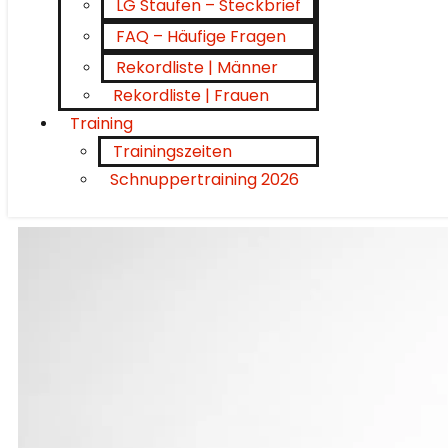
LG Staufen – Steckbrief
FAQ – Häufige Fragen
Rekordliste | Männer
Rekordliste | Frauen
Training
Trainingszeiten
Schnuppertraining 2026