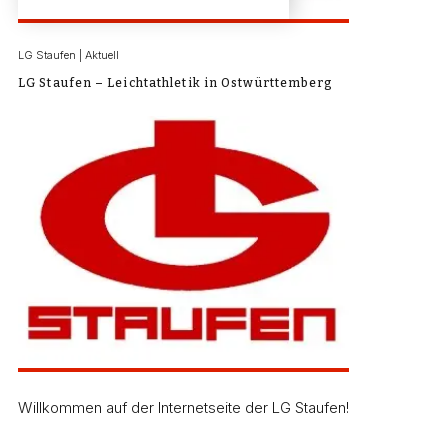
LG Staufen | Aktuell
LG Staufen – Leichtathletik in Ostwürttemberg
Willkommen auf der Internetseite der LG Staufen!