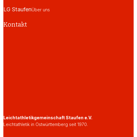
LG Staufen
Über uns
Kontakt
Leichtathletikgemeinschaft Staufen e.V.
Leichtathletik in Ostwürttemberg seit 1970.