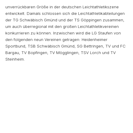
unverrückbaren Größe in der deutschen Leichtathletikszene
entwickelt. Damals schlossen sich die Leichtathletikabteilungen
der TG Schwäbisch Gmünd und der TS Göppingen zusammen,
um auch überregional mit den großen Leichtathletikvereinen
konkurrieren zu können. Inzwischen wird die LG Staufen von
den folgenden neun Vereinen getragen: Heidenheimer
Sportbund, TSB Schwäbisch Gmünd, SG Bettringen, TV und FC
Bargau, TV Bopfingen, TV Mögglingen, TSV Lorch und TV
Steinheim.