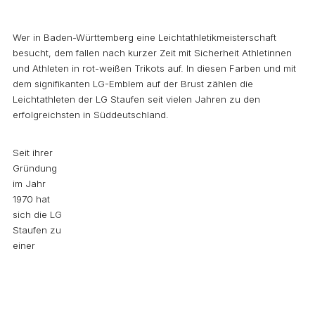
Wer in Baden-Württemberg eine Leichtathletikmeisterschaft
besucht, dem fallen nach kurzer Zeit mit Sicherheit Athletinnen
und Athleten in rot-weißen Trikots auf. In diesen Farben und mit
dem signifikanten LG-Emblem auf der Brust zählen die
Leichtathleten der LG Staufen seit vielen Jahren zu den
erfolgreichsten in Süddeutschland.
Seit ihrer
Gründung
im Jahr
1970 hat
sich die LG
Staufen zu
einer