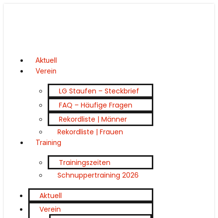
Aktuell
Verein
LG Staufen – Steckbrief
FAQ – Häufige Fragen
Rekordliste | Männer
Rekordliste | Frauen
Training
Trainingszeiten
Schnuppertraining 2026
Aktuell
Verein