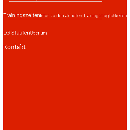
Trainingszeiten
Infos zu den aktuellen Trainingsmöglichkeiten
LG Staufen
Über uns
Kontakt