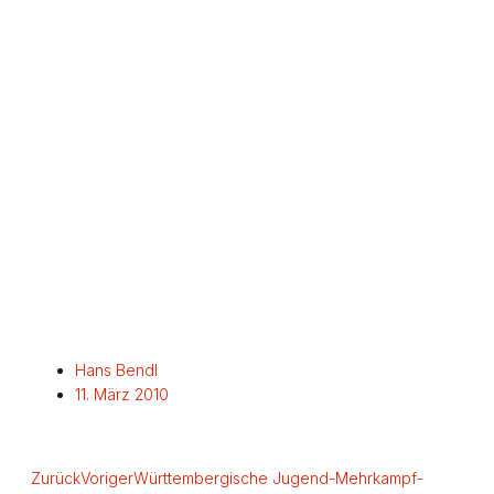
Hans Bendl
11. März 2010
Zurück
Voriger
Württembergische Jugend-Mehrkampf-