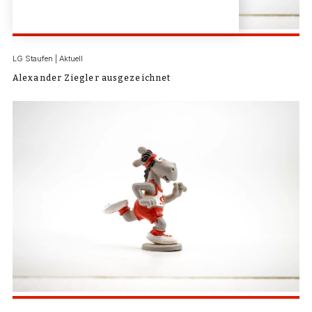
LG Staufen | Aktuell
Alexander Ziegler ausgezeichnet