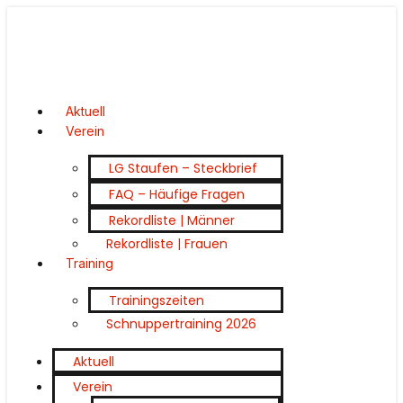
Aktuell
Verein
LG Staufen – Steckbrief
FAQ – Häufige Fragen
Rekordliste | Männer
Rekordliste | Frauen
Training
Trainingszeiten
Schnuppertraining 2026
Aktuell
Verein