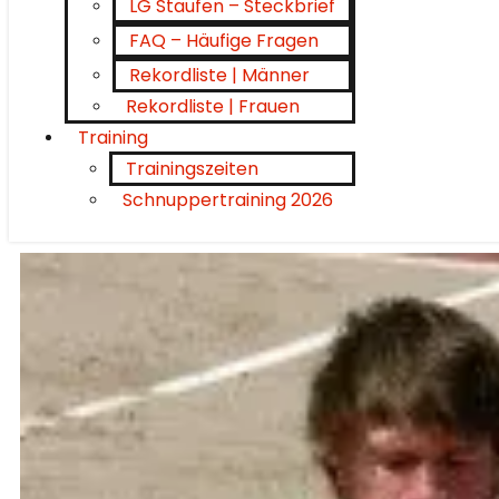
LG Staufen – Steckbrief
FAQ – Häufige Fragen
Rekordliste | Männer
Rekordliste | Frauen
Training
Trainingszeiten
Schnuppertraining 2026