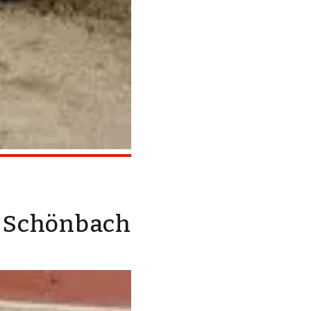
d Schönbach