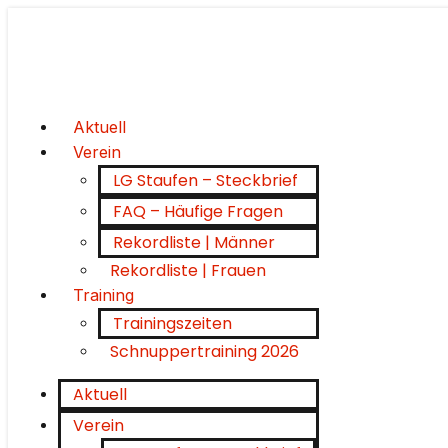
Aktuell
Verein
LG Staufen – Steckbrief
FAQ – Häufige Fragen
Rekordliste | Männer
Rekordliste | Frauen
Training
Trainingszeiten
Schnuppertraining 2026
Aktuell
Verein