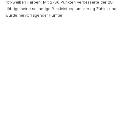
rot-weißen Farben. Mit 2786 Punkten verbesserte der 28-
Jährige seine seitherige Bestleistung um vierzig Zähler und
wurde hervorragender Fünfter.