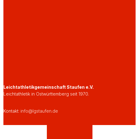
Leichtathletikgemeinschaft Staufen e.V.
Leichtathletik in Ostwürttemberg seit 1970.
Kontakt:
info@lgstaufen.de