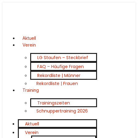
Aktuell
Verein
LG Staufen – Steckbrief
FAQ – Häufige Fragen
Rekordliste | Männer
Rekordliste | Frauen
Training
Trainingszeiten
Schnuppertraining 2026
Aktuell
Verein