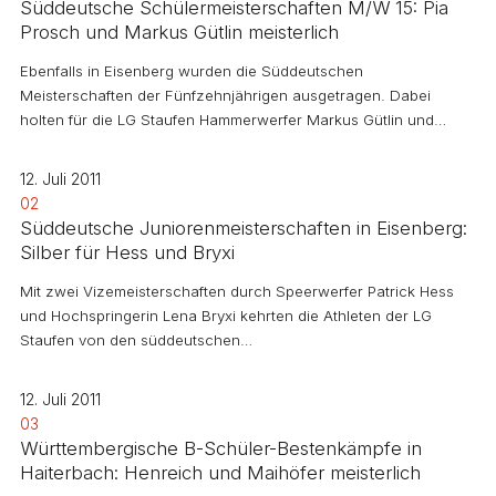
Süddeutsche Schülermeisterschaften M/W 15: Pia
Prosch und Markus Gütlin meisterlich
Ebenfalls in Eisenberg wurden die Süddeutschen
Meisterschaften der Fünfzehnjährigen ausgetragen. Dabei
holten für die LG Staufen Hammerwerfer Markus Gütlin und…
12. Juli 2011
02
Süddeutsche Juniorenmeisterschaften in Eisenberg:
Silber für Hess und Bryxi
Mit zwei Vizemeisterschaften durch Speerwerfer Patrick Hess
und Hochspringerin Lena Bryxi kehrten die Athleten der LG
Staufen von den süddeutschen…
12. Juli 2011
03
Württembergische B-Schüler-Bestenkämpfe in
Haiterbach: Henreich und Maihöfer meisterlich