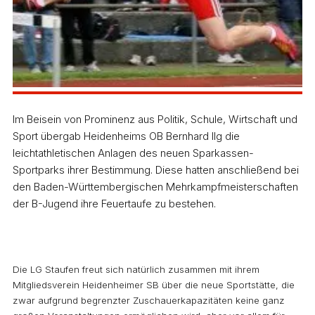
Im Beisein von Prominenz aus Politik, Schule, Wirtschaft und
Sport übergab Heidenheims OB Bernhard Ilg die
leichtathletischen Anlagen des neuen Sparkassen-
Sportparks ihrer Bestimmung. Diese hatten anschließend bei
den Baden-Württembergischen Mehrkampfmeisterschaften
der B-Jugend ihre Feuertaufe zu bestehen.
Die LG Staufen freut sich natürlich zusammen mit ihrem
Mitgliedsverein Heidenheimer SB über die neue Sportstätte, die
zwar aufgrund begrenzter Zuschauerkapazitäten keine ganz