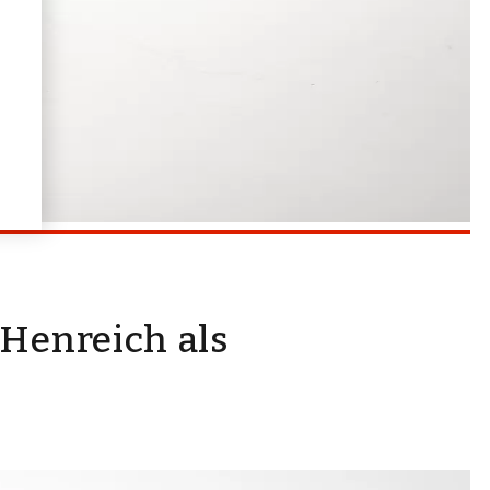
 Henreich als