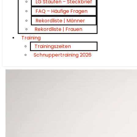
LG Staufen – Steckbrief
FAQ – Häufige Fragen
Rekordliste | Männer
Rekordliste | Frauen
Training
Trainingszeiten
Schnuppertraining 2026