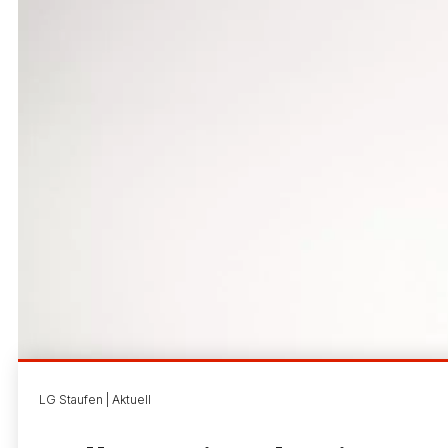
LG Staufen | Aktuell