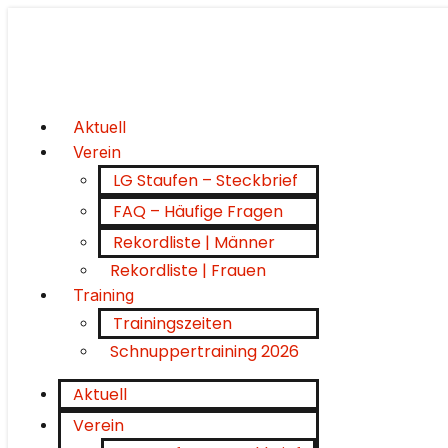
Aktuell
Verein
LG Staufen – Steckbrief
FAQ – Häufige Fragen
Rekordliste | Männer
Rekordliste | Frauen
Training
Trainingszeiten
Schnuppertraining 2026
Aktuell
Verein