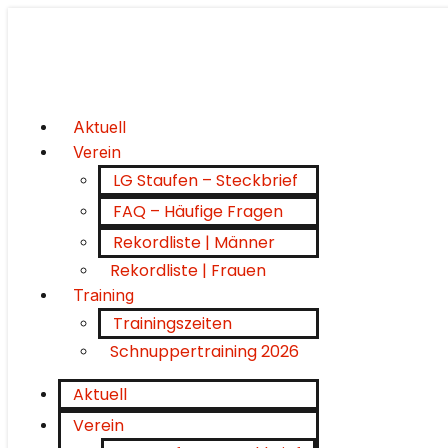
Aktuell
Verein
LG Staufen – Steckbrief
FAQ – Häufige Fragen
Rekordliste | Männer
Rekordliste | Frauen
Training
Trainingszeiten
Schnuppertraining 2026
Aktuell
Verein