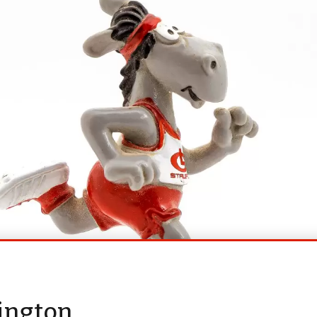
mington