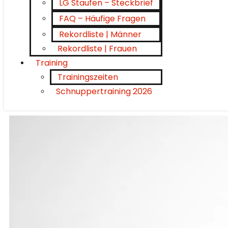
LG Staufen – Steckbrief
FAQ – Häufige Fragen
Rekordliste | Männer
Rekordliste | Frauen
Training
Trainingszeiten
Schnuppertraining 2026