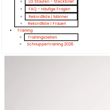
LG Staufen – Steckbrief
FAQ – Häufige Fragen
Rekordliste | Männer
Rekordliste | Frauen
Training
Trainingszeiten
Schnuppertraining 2026