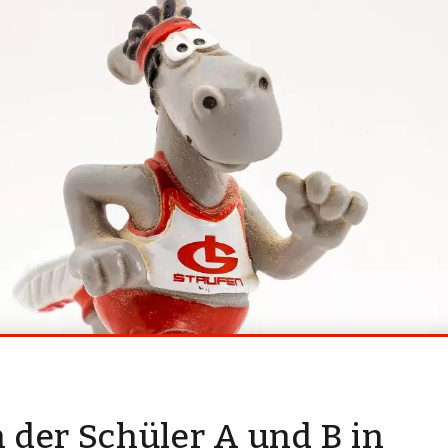
 der Schüler A und B in