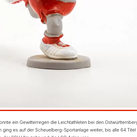
nte ein Gewitterregen die Leichtathleten bei den Ostwürttember
 ging es auf der Scheuelberg-Sportanlage weiter, bis alle 64 Titel 