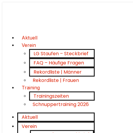
Aktuell
Verein
LG Staufen – Steckbrief
FAQ – Häufige Fragen
Rekordliste | Männer
Rekordliste | Frauen
Training
Trainingszeiten
Schnuppertraining 2026
Aktuell
Verein