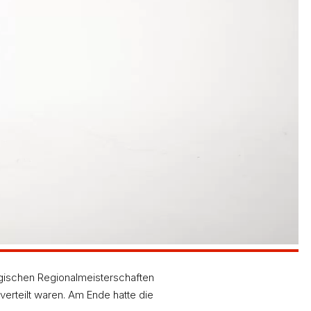
gischen Regionalmeisterschaften
verteilt waren. Am Ende hatte die