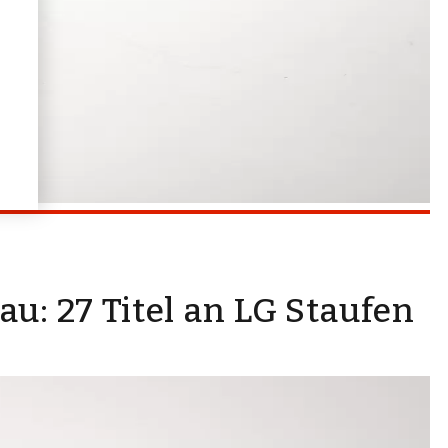
u: 27 Titel an LG Staufen