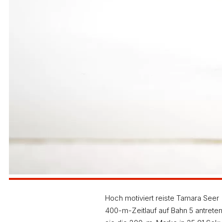
Hoch motiviert reiste Tamara Seer
400-m-Zeitlauf auf Bahn 5 antreten