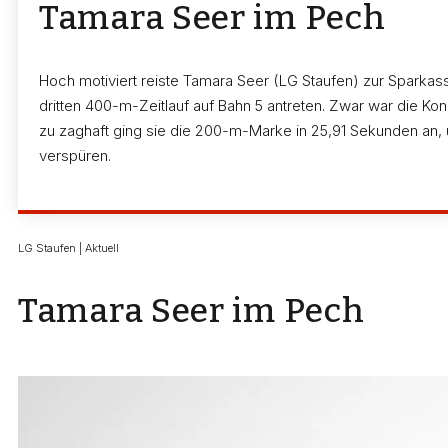
Tamara Seer im Pech
Hoch motiviert reiste Tamara Seer (LG Staufen) zur Sparkas
dritten 400-m-Zeitlauf auf Bahn 5 antreten. Zwar war die Kon
zu zaghaft ging sie die 200-m-Marke in 25,91 Sekunden an
verspüren.
LG Staufen | Aktuell
Tamara Seer im Pech