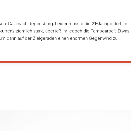
sen-Gala nach Regensburg. Leider musste die 21-Jährige dort im
kurrenz ziemlich stark, überließ ihr jedoch die Tempoarbeit. Etwas
, um dann auf der Zielgeraden einen enormen Gegenwind zu