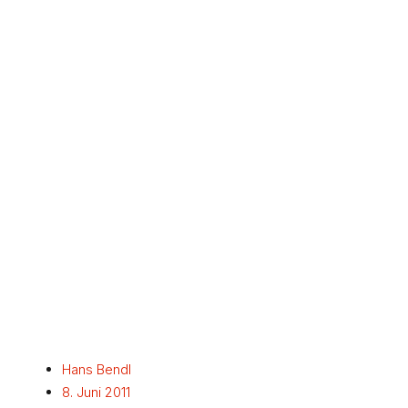
Hans Bendl
8. Juni 2011