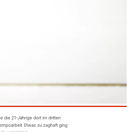
die 21-Jährige dort im dritten
Tempoarbeit. Etwas zu zaghaft ging