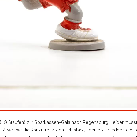
 (LG Staufen) zur Sparkassen-Gala nach Regensburg. Leider musste 
. Zwar war die Konkurrenz ziemlich stark, überließ ihr jedoch die 