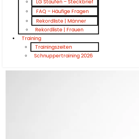
LG Staufen – Steckbrief
FAQ – Häufige Fragen
Rekordliste | Männer
Rekordliste | Frauen
Training
Trainingszeiten
Schnuppertraining 2026