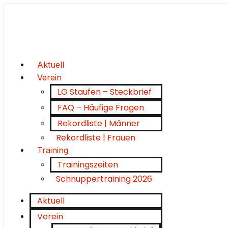
Aktuell
Verein
LG Staufen – Steckbrief
FAQ – Häufige Fragen
Rekordliste | Männer
Rekordliste | Frauen
Training
Trainingszeiten
Schnuppertraining 2026
Aktuell
Verein