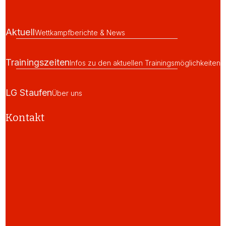
Aktuell
Wettkampfberichte & News
Trainingszeiten
Infos zu den aktuellen Trainingsmöglichkeiten
LG Staufen
Über uns
Kontakt