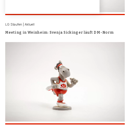
LG Staufen | Aktuell
Meeting in Weinheim: Svenja Sickinger läuft DM-Norm