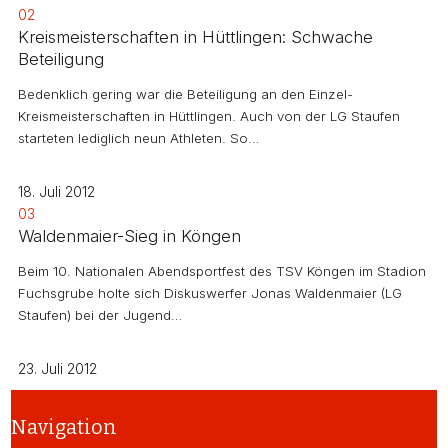
02
Kreismeisterschaften in Hüttlingen: Schwache
Beteiligung
Bedenklich gering war die Beteiligung an den Einzel-
Kreismeisterschaften in Hüttlingen. Auch von der LG Staufen
starteten lediglich neun Athleten. So…
18. Juli 2012
03
Waldenmaier-Sieg in Köngen
Beim 10. Nationalen Abendsportfest des TSV Köngen im Stadion
Fuchsgrube holte sich Diskuswerfer Jonas Waldenmaier (LG
Staufen) bei der Jugend…
23. Juli 2012
Navigation