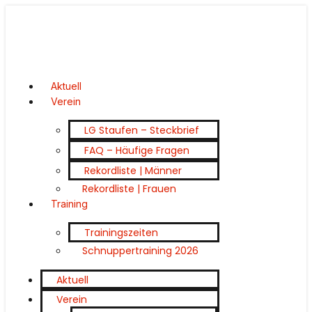
Aktuell
Verein
LG Staufen – Steckbrief
FAQ – Häufige Fragen
Rekordliste | Männer
Rekordliste | Frauen
Training
Trainingszeiten
Schnuppertraining 2026
Aktuell
Verein