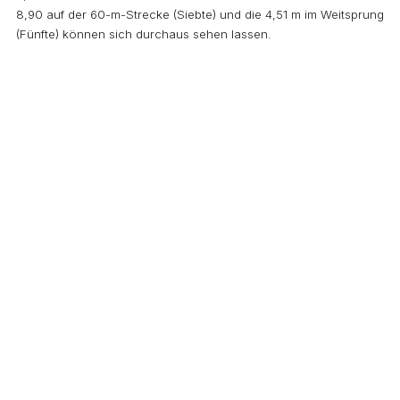
8,90 auf der 60-m-Strecke (Siebte) und die 4,51 m im Weitsprung
(Fünfte) können sich durchaus sehen lassen.