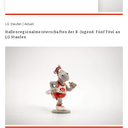
LG Staufen | Aktuell
Hallenregionalmeisterschaften der B-Jugend: Fünf Titel an
LG Staufen