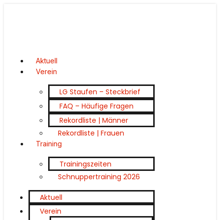
Aktuell
Verein
LG Staufen – Steckbrief
FAQ – Häufige Fragen
Rekordliste | Männer
Rekordliste | Frauen
Training
Trainingszeiten
Schnuppertraining 2026
Aktuell
Verein