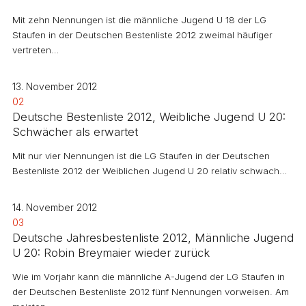
Mit zehn Nennungen ist die männliche Jugend U 18 der LG
Staufen in der Deutschen Bestenliste 2012 zweimal häufiger
vertreten…
13. November 2012
02
Deutsche Bestenliste 2012, Weibliche Jugend U 20:
Schwächer als erwartet
Mit nur vier Nennungen ist die LG Staufen in der Deutschen
Bestenliste 2012 der Weiblichen Jugend U 20 relativ schwach…
14. November 2012
03
Deutsche Jahresbestenliste 2012, Männliche Jugend
U 20: Robin Breymaier wieder zurück
Wie im Vorjahr kann die männliche A-Jugend der LG Staufen in
der Deutschen Bestenliste 2012 fünf Nennungen vorweisen. Am