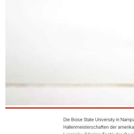
Die Boise State University in Nam
Hallenmeisterschaften der ameri