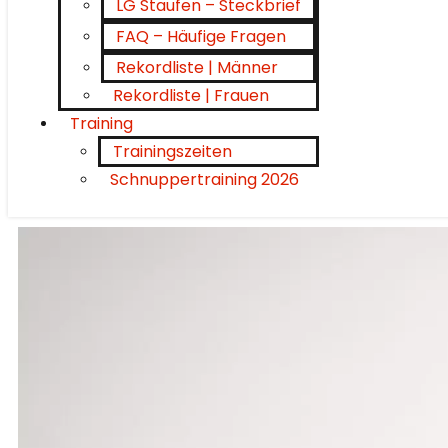
LG Staufen – Steckbrief
FAQ – Häufige Fragen
Rekordliste | Männer
Rekordliste | Frauen
Training
Trainingszeiten
Schnuppertraining 2026