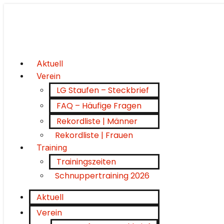
Aktuell
Verein
LG Staufen – Steckbrief
FAQ – Häufige Fragen
Rekordliste | Männer
Rekordliste | Frauen
Training
Trainingszeiten
Schnuppertraining 2026
Aktuell
Verein