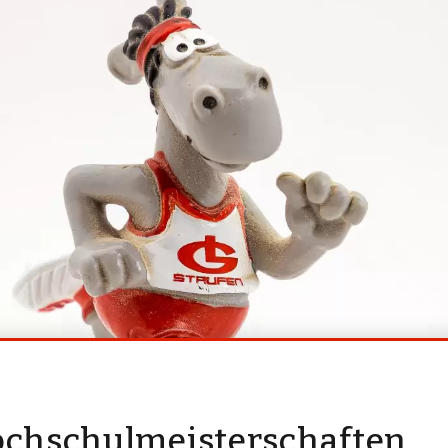
Hochschulmeisterschaften