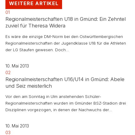
WEITERE ARTIKEL
01
Regionalmeisterschaften U18 in Gmünd: Ein Zehntel
zuviel für Theresa Widera
Es wäre die einzige DM-Norm bei den Ostwürttembergischen
Regionalmeisterschaften der Jugendklasse U18 für die Athleten
der LG Staufen gewesen. Doch…
10. Mai 2013
02
Regionalmeisterschaften U16/U14 in Gmünd: Abele
und Seiz meisterlich
Vor den am Sonntag in Ulm anstehenden Schüler-
Regionalmeisterschaften wurden im Gmünder BSZ-Stadion drei
Disziplinen vorgezogen, in denen der Nachwuchs der…
10. Mai 2013
03