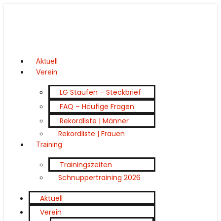
Aktuell
Verein
LG Staufen – Steckbrief
FAQ – Häufige Fragen
Rekordliste | Männer
Rekordliste | Frauen
Training
Trainingszeiten
Schnuppertraining 2026
Aktuell
Verein