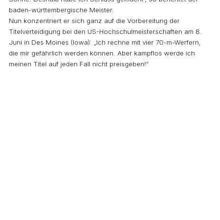
baden-württembergische Meister.
Nun konzentriert er sich ganz auf die Vorbereitung der
Titelverteidigung bei den US-Hochschulmeisterschaften am 8.
Juni in Des Moines (Iowa): „Ich rechne mit vier 70-m-Werfern,
die mir gefährlich werden können. Aber kampflos werde ich
meinen Titel auf jeden Fall nicht preisgeben!“