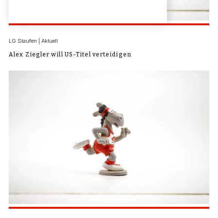
LG Staufen | Aktuell
Alex Ziegler will US-Titel verteidigen