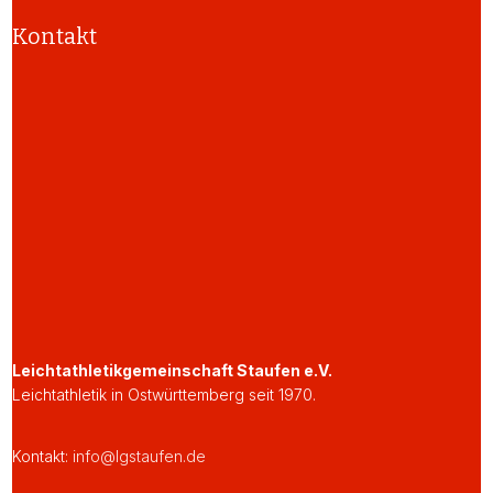
Kontakt
Leichtathletikgemeinschaft Staufen e.V.
Leichtathletik in Ostwürttemberg seit 1970.
Kontakt:
info@lgstaufen.de