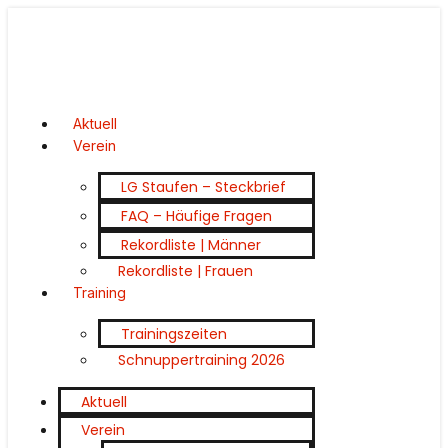
Aktuell
Verein
LG Staufen – Steckbrief
FAQ – Häufige Fragen
Rekordliste | Männer
Rekordliste | Frauen
Training
Trainingszeiten
Schnuppertraining 2026
Aktuell
Verein