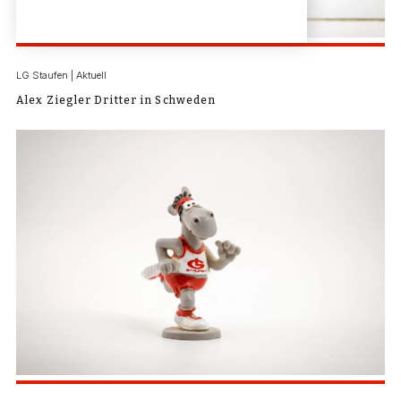
LG Staufen | Aktuell
Alex Ziegler Dritter in Schweden