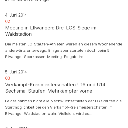
4. Juni 2014
02
Meeting in Ellwangen: Drei LGS-Siege im
Waldstadion
Die meisten LG-Staufen-Athleten waren an diesem Wochenende
anderwärts unterwegs. Einige aber starteten doch beim 5.
Ellwanger Sparkassen-Meeting. Es gab drei…
5. Juni 2014
03
Vierkampf-Kreismeisterschaften U16 und U14:
Sechsmal Staufen-Mehrkämpfer vorne
Leider nahmen nicht alle Nachwuchsathleten der LG Staufen die
Startmöglichkeit bei den Vierkampf-Kreismeisterschaften im
Ellwanger Waldstadion wahr. Vielleicht wird es…