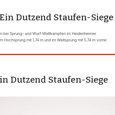
Ein Dutzend Staufen-Siege
ufen bei Sprung- und Wurf-Wettkämpfen im Heidenheimer
im Hochsprung mit 1,74 m und im Weitsprung mit 5,74 m vorne.
in Dutzend Staufen-Siege