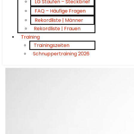
LG Staufen – Steckbrief
FAQ – Häufige Fragen
Rekordliste | Männer
Rekordliste | Frauen
Training
Trainingszeiten
Schnuppertraining 2026