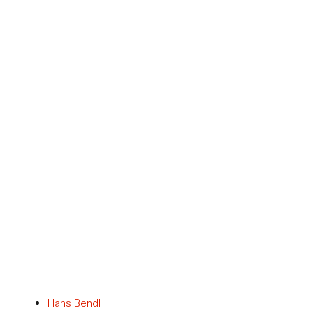
Hans Bendl