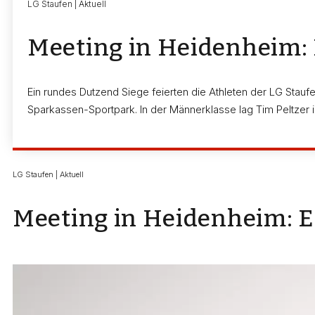
LG Staufen | Aktuell
Meeting in Heidenheim: 
Ein rundes Dutzend Siege feierten die Athleten der LG Sta
Sparkassen-Sportpark. In der Männerklasse lag Tim Peltzer 
LG Staufen | Aktuell
Meeting in Heidenheim: E