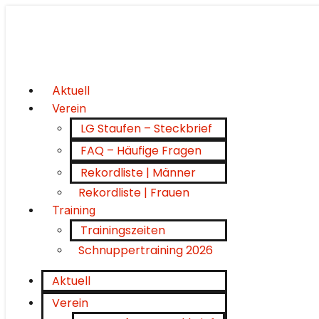
Aktuell
Verein
LG Staufen – Steckbrief
FAQ – Häufige Fragen
Rekordliste | Männer
Rekordliste | Frauen
Training
Trainingszeiten
Schnuppertraining 2026
Aktuell
Verein