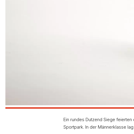
Ein rundes Dutzend Siege feierte
Sportpark. In der Männerklasse lag