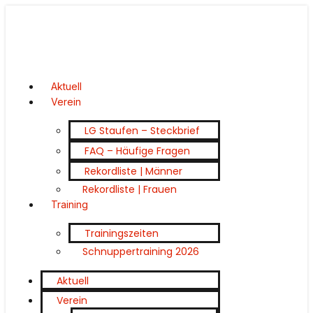
Aktuell
Verein
LG Staufen – Steckbrief
FAQ – Häufige Fragen
Rekordliste | Männer
Rekordliste | Frauen
Training
Trainingszeiten
Schnuppertraining 2026
Aktuell
Verein