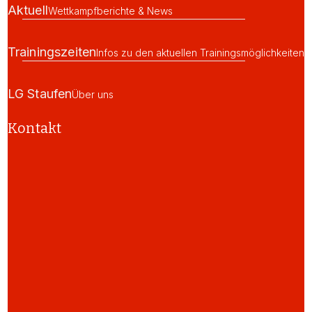
Aktuell
Wettkampfberichte & News
Trainingszeiten
Infos zu den aktuellen Trainingsmöglichkeiten
LG Staufen
Über uns
Kontakt