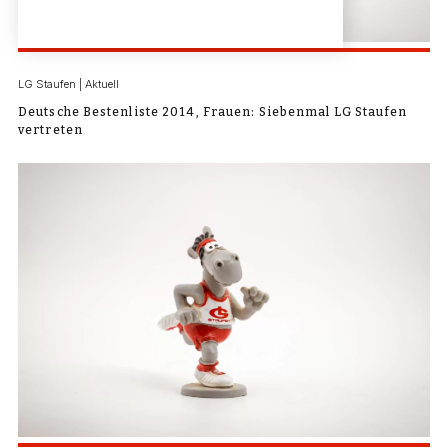
LG Staufen | Aktuell
Deutsche Bestenliste 2014, Frauen: Siebenmal LG Staufen
vertreten