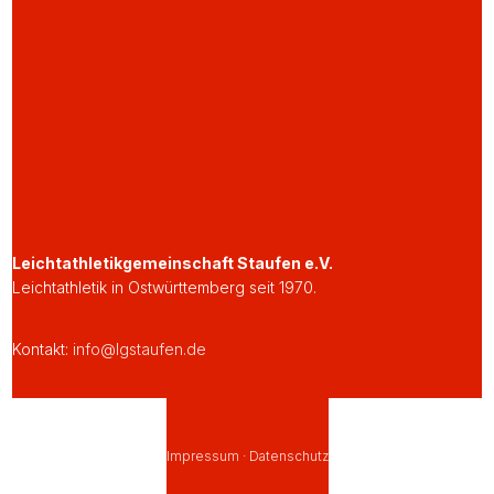
Leichtathletikgemeinschaft Staufen e.V.
Leichtathletik in Ostwürttemberg seit 1970.
Kontakt:
info@lgstaufen.de
Impressum
·
Datenschutz