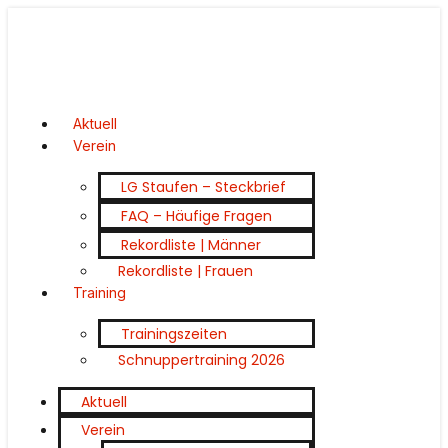
Aktuell
Verein
LG Staufen – Steckbrief
FAQ – Häufige Fragen
Rekordliste | Männer
Rekordliste | Frauen
Training
Trainingszeiten
Schnuppertraining 2026
Aktuell
Verein