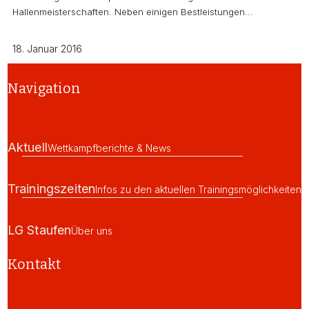
Hallenmeisterschaften. Neben einigen Bestleistungen…
18. Januar 2016
Navigation
Aktuell
Wettkampfberichte & News
Trainingszeiten
Infos zu den aktuellen Trainingsmöglichkeiten
LG Staufen
Über uns
Kontakt