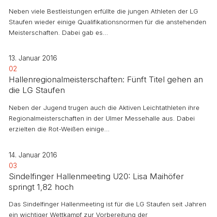
Neben viele Bestleistungen erfüllte die jungen Athleten der LG
Staufen wieder einige Qualifikationsnormen für die anstehenden
Meisterschaften. Dabei gab es…
13. Januar 2016
02
Hallenregionalmeisterschaften: Fünft Titel gehen an
die LG Staufen
Neben der Jugend trugen auch die Aktiven Leichtathleten ihre
Regionalmeisterschaften in der Ulmer Messehalle aus. Dabei
erzielten die Rot-Weißen einige…
14. Januar 2016
03
Sindelfinger Hallenmeeting U20: Lisa Maihöfer
springt 1,82 hoch
Das Sindelfinger Hallenmeeting ist für die LG Staufen seit Jahren
ein wichtiger Wettkampf zur Vorbereitung der