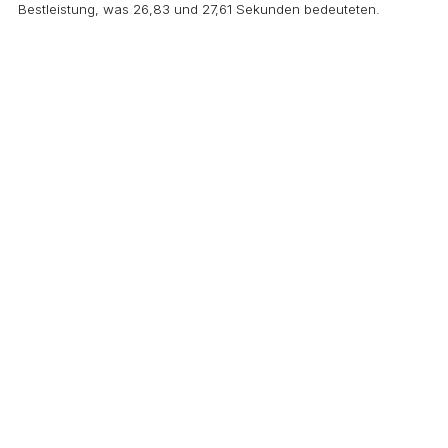
Bestleistung, was 26,83 und 27,61 Sekunden bedeuteten.