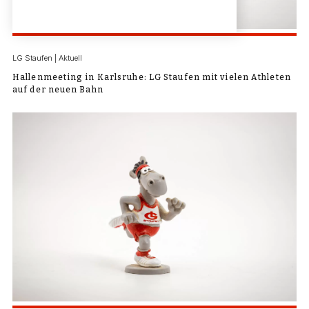
LG Staufen | Aktuell
Hallenmeeting in Karlsruhe: LG Staufen mit vielen Athleten
auf der neuen Bahn