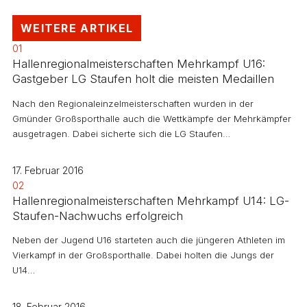
WEITERE ARTIKEL
01
Hallenregionalmeisterschaften Mehrkampf U16:
Gastgeber LG Staufen holt die meisten Medaillen
Nach den Regionaleinzelmeisterschaften wurden in der
Gmünder Großsporthalle auch die Wettkämpfe der Mehrkämpfer
ausgetragen. Dabei sicherte sich die LG Staufen…
17. Februar 2016
02
Hallenregionalmeisterschaften Mehrkampf U14: LG-
Staufen-Nachwuchs erfolgreich
Neben der Jugend U16 starteten auch die jüngeren Athleten im
Vierkampf in der Großsporthalle. Dabei holten die Jungs der
U14…
18. Februar 2016