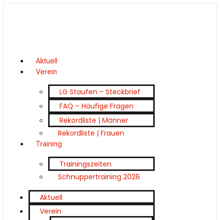
Aktuell
Verein
LG Staufen – Steckbrief
FAQ – Häufige Fragen
Rekordliste | Männer
Rekordliste | Frauen
Training
Trainingszeiten
Schnuppertraining 2026
Aktuell
Verein