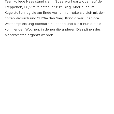
Teamkollege Hess stand sie im Speerwurf ganz oben auf dem
Treppchen, 36,21m reichten ihr zum Sieg. Aber auch im
Kugelstoßen lag sie am Ende vorne, hier holte sie sich mit dem
dritten Versuch und 11,20m den Sieg. Konold war über ihre
Wettkampfleistung ebenfalls zufrieden und blickt nun auf die
kommenden Wochen, in denen die anderen Disziplinen des
Mehrkampfes ergänzt werden.