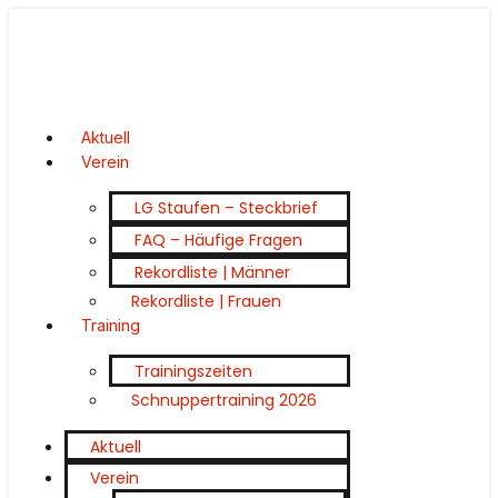
Aktuell
Verein
LG Staufen – Steckbrief
FAQ – Häufige Fragen
Rekordliste | Männer
Rekordliste | Frauen
Training
Trainingszeiten
Schnuppertraining 2026
Aktuell
Verein