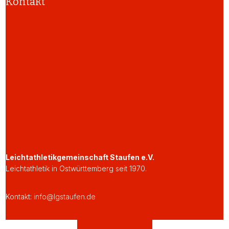
Kontakt
Leichtathletikgemeinschaft Staufen e.V.
Leichtathletik in Ostwürttemberg seit 1970.
Kontakt:
info@lgstaufen.de