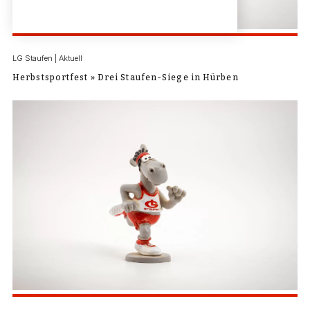
LG Staufen | Aktuell
Herbstsportfest » Drei Staufen-Siege in Hürben