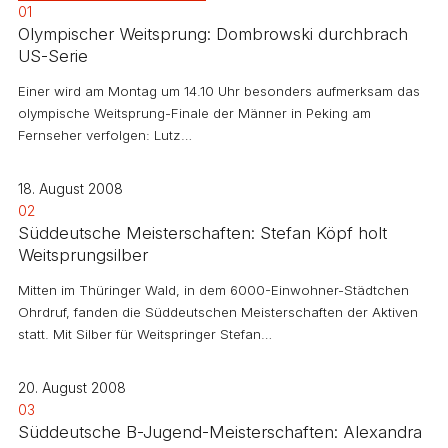
01
Olympischer Weitsprung: Dombrowski durchbrach
US-Serie
Einer wird am Montag um 14.10 Uhr besonders aufmerksam das
olympische Weitsprung-Finale der Männer in Peking am
Fernseher verfolgen: Lutz…
18. August 2008
02
Süddeutsche Meisterschaften: Stefan Köpf holt
Weitsprungsilber
Mitten im Thüringer Wald, in dem 6000-Einwohner-Städtchen
Ohrdruf, fanden die Süddeutschen Meisterschaften der Aktiven
statt. Mit Silber für Weitspringer Stefan…
20. August 2008
03
Süddeutsche B-Jugend-Meisterschaften: Alexandra