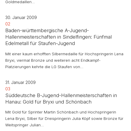
Goldmedaillen…
30. Januar 2009
02
Baden-württembergische A-Jugend-
Hallenmeisterschaften in Sindelfingen: Fünfmal
Edelmetall für Staufen-Jugend
Mit einer kaum erhofften Silbermedaille für Hochspringerin Lena
Bryxi, viermal Bronze und weiteren acht Endkampf-
Platzierungen kehrte die LG Staufen von…
31. Januar 2009
03
Süddeutsche B-Jugend-Hallenmeisterschaften in
Hanau: Gold für Bryxi und Schönbach
Mit Gold für Sprinter Martin Schönbach und Hochspringerin
Lena Bryxi, Silber für Dreispringerin Julia Köpf sowie Bronze für
Weitspringer Julian…