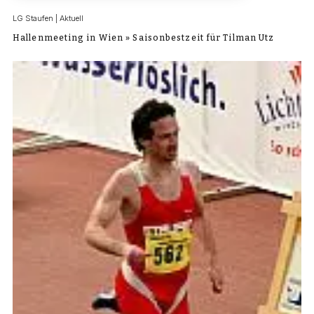
LG Staufen | Aktuell
Hallenmeeting in Wien » Saisonbestzeit für Tilman Utz