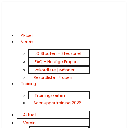
Aktuell
Verein
LG Staufen – Steckbrief
FAQ – Häufige Fragen
Rekordliste | Männer
Rekordliste | Frauen
Training
Trainingszeiten
Schnuppertraining 2026
Aktuell
Verein