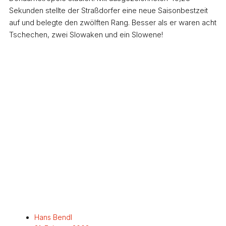
Sekunden stellte der Straßdorfer eine neue Saisonbestzeit
auf und belegte den zwölften Rang. Besser als er waren acht
Tschechen, zwei Slowaken und ein Slowene!
Hans Bendl