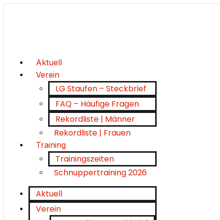
Aktuell
Verein
LG Staufen – Steckbrief
FAQ – Häufige Fragen
Rekordliste | Männer
Rekordliste | Frauen
Training
Trainingszeiten
Schnuppertraining 2026
Aktuell
Verein