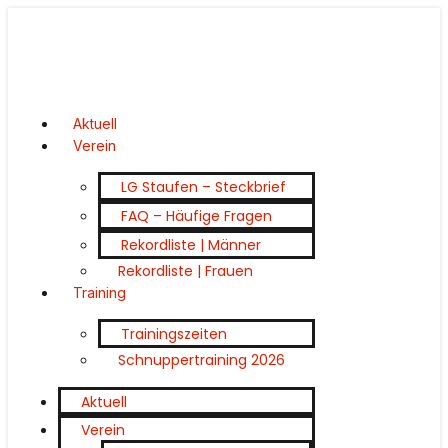
Aktuell
Verein
LG Staufen – Steckbrief
FAQ – Häufige Fragen
Rekordliste | Männer
Rekordliste | Frauen
Training
Trainingszeiten
Schnuppertraining 2026
Aktuell
Verein