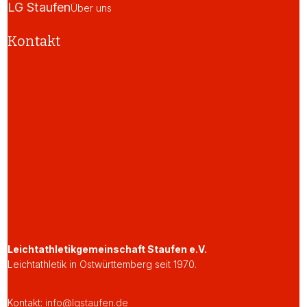
LG Staufen
Über uns
Kontakt
Leichtathletikgemeinschaft Staufen e.V.
Leichtathletik in Ostwürttemberg seit 1970.
Kontakt:
info@lgstaufen.de