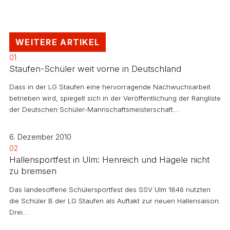
WEITERE ARTIKEL
01
Staufen-Schüler weit vorne in Deutschland
Dass in der LG Staufen eine hervorragende Nachwuchsarbeit
betrieben wird, spiegelt sich in der Veröffentlichung der Rangliste
der Deutschen Schüler-Mannschaftsmeisterschaft…
6. Dezember 2010
02
Hallensportfest in Ulm: Henreich und Hägele nicht
zu bremsen
Das landesoffene Schülersportfest des SSV Ulm 1846 nutzten
die Schüler B der LG Staufen als Auftakt zur neuen Hallensaison.
Drei…