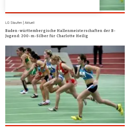
LG Staufen | Aktuell
Baden-württembergische Hallenmeisterschaften der B-
Jugend: 200-m-Silber für Charlotte Heilig