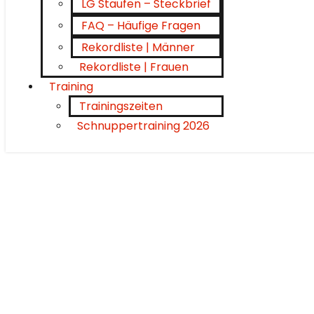
LG Staufen – Steckbrief
FAQ – Häufige Fragen
Rekordliste | Männer
Rekordliste | Frauen
Training
Trainingszeiten
Schnuppertraining 2026