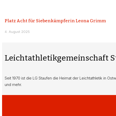
Platz Acht für Siebenkämpferin Leona Grimm
4. August 2025
Leichtathletikgemeinschaft 
Seit 1970 ist die LG Staufen die Heimat der Leichtathletik in Os
und mehr.