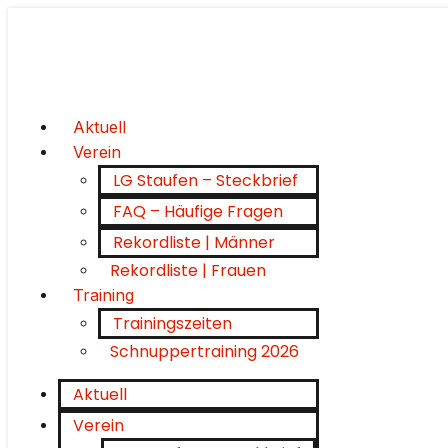
Aktuell
Verein
LG Staufen – Steckbrief
FAQ – Häufige Fragen
Rekordliste | Männer
Rekordliste | Frauen
Training
Trainingszeiten
Schnuppertraining 2026
Aktuell
Verein