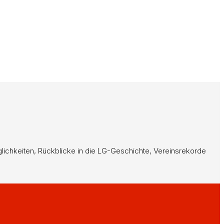
möglichkeiten, Rückblicke in die LG-Geschichte, Vereinsrekorde