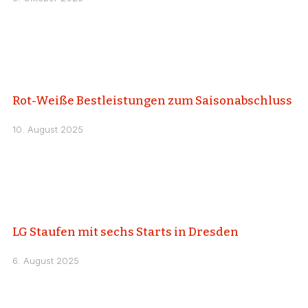
Rot-Weiße Bestleistungen zum Saisonabschluss
10. August 2025
LG Staufen mit sechs Starts in Dresden
6. August 2025