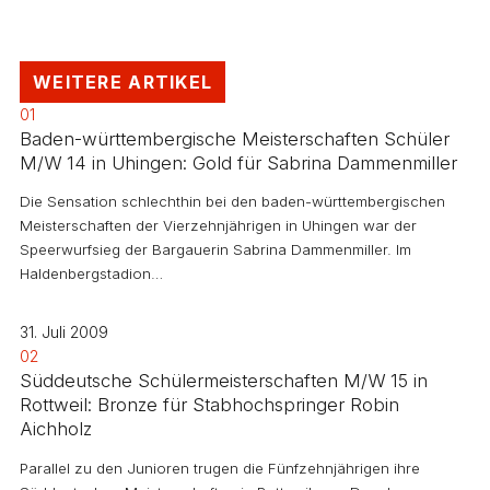
WEITERE ARTIKEL
01
Baden-württembergische Meisterschaften Schüler
M/W 14 in Uhingen: Gold für Sabrina Dammenmiller
Die Sensation schlechthin bei den baden-württembergischen
Meisterschaften der Vierzehnjährigen in Uhingen war der
Speerwurfsieg der Bargauerin Sabrina Dammenmiller. Im
Haldenbergstadion…
31. Juli 2009
02
Süddeutsche Schülermeisterschaften M/W 15 in
Rottweil: Bronze für Stabhochspringer Robin
Aichholz
Parallel zu den Junioren trugen die Fünfzehnjährigen ihre