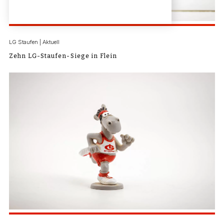
LG Staufen | Aktuell
Zehn LG-Staufen-Siege in Flein