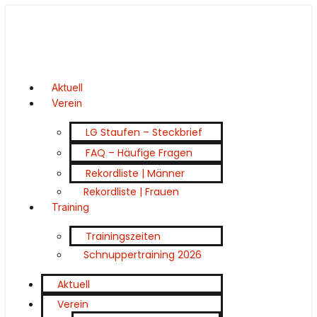
Aktuell
Verein
LG Staufen – Steckbrief
FAQ – Häufige Fragen
Rekordliste | Männer
Rekordliste | Frauen
Training
Trainingszeiten
Schnuppertraining 2026
Aktuell
Verein