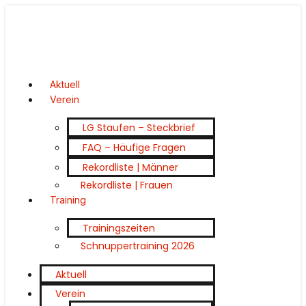
Aktuell
Verein
LG Staufen – Steckbrief
FAQ – Häufige Fragen
Rekordliste | Männer
Rekordliste | Frauen
Training
Trainingszeiten
Schnuppertraining 2026
Aktuell
Verein