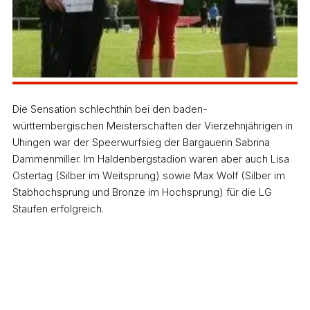
Die Sensation schlechthin bei den baden-
württembergischen Meisterschaften der Vierzehnjährigen in
Uhingen war der Speerwurfsieg der Bargauerin Sabrina
Dammenmiller. Im Haldenbergstadion waren aber auch Lisa
Ostertag (Silber im Weitsprung) sowie Max Wolf (Silber im
Stabhochsprung und Bronze im Hochsprung) für die LG
Staufen erfolgreich.