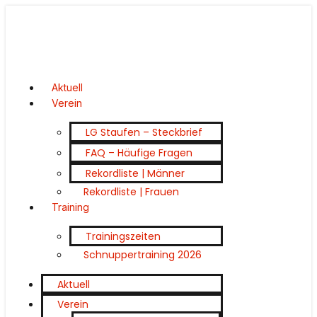
Aktuell
Verein
LG Staufen – Steckbrief
FAQ – Häufige Fragen
Rekordliste | Männer
Rekordliste | Frauen
Training
Trainingszeiten
Schnuppertraining 2026
Aktuell
Verein