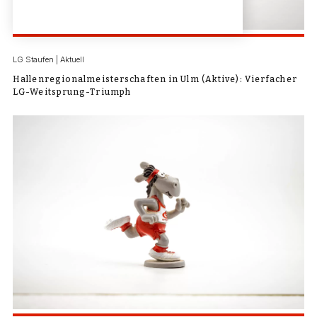
LG Staufen | Aktuell
Hallenregionalmeisterschaften in Ulm (Aktive): Vierfacher
LG-Weitsprung-Triumph