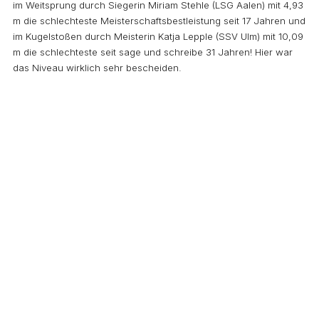
im Weitsprung durch Siegerin Miriam Stehle (LSG Aalen) mit 4,93
m die schlechteste Meisterschaftsbestleistung seit 17 Jahren und
im Kugelstoßen durch Meisterin Katja Lepple (SSV Ulm) mit 10,09
m die schlechteste seit sage und schreibe 31 Jahren! Hier war
das Niveau wirklich sehr bescheiden.