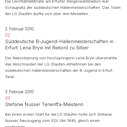
Die Leichtathletikhalle am Erfurter Steigerwaldstadion war
Schauplatz der süddeutschen Hallenmeisterschaften. Das Team
der LG Staufen durfte sich über drei Medaillen…
2. Februar 2010
02
Süddeutsche B-Jugend-Hallenmeisterschaften in
Erfurt: Lena Bryxi mit Rekord zu Silber
Der Rekordsprung von Hochspringerin Lena Bryxi überstrahlte
das Abschneiden der LG-Staufen-Athletinnen bei den
süddeutschen Hallenmeisterschaften der B-Jugend in Erfurt.
Zwar…
3. Februar 2010
03
Stefanie Nusser Teneriffa-Meisterin
Bei ihrem ersten Start für die LG Staufen holte sich Stefanie
Nusser, Neuzugang vom SSV Ulm 1846, gleich einen
exotischen…