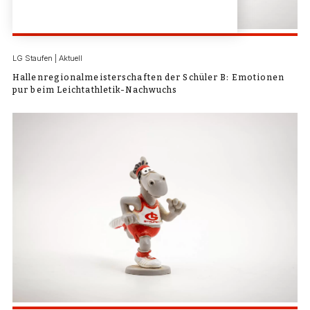
LG Staufen | Aktuell
Hallenregionalmeisterschaften der Schüler B: Emotionen
pur beim Leichtathletik-Nachwuchs