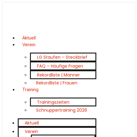
Aktuell
Verein
LG Staufen – Steckbrief
FAQ – Häufige Fragen
Rekordliste | Männer
Rekordliste | Frauen
Training
Trainingszeiten
Schnuppertraining 2026
Aktuell
Verein