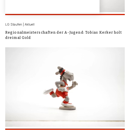
LG Staufen | Aktuell
Regionalmeisterschaften der A-Jugend: Tobias Kerker holt
dreimal Gold