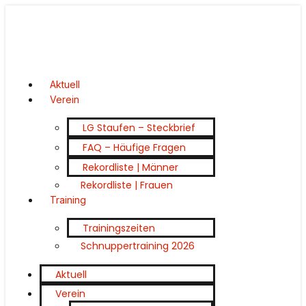
Aktuell
Verein
LG Staufen – Steckbrief
FAQ – Häufige Fragen
Rekordliste | Männer
Rekordliste | Frauen
Training
Trainingszeiten
Schnuppertraining 2026
Aktuell
Verein