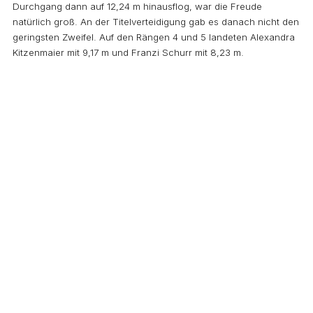
Durchgang dann auf 12,24 m hinausflog, war die Freude
natürlich groß. An der Titelverteidigung gab es danach nicht den
geringsten Zweifel. Auf den Rängen 4 und 5 landeten Alexandra
Kitzenmaier mit 9,17 m und Franzi Schurr mit 8,23 m.