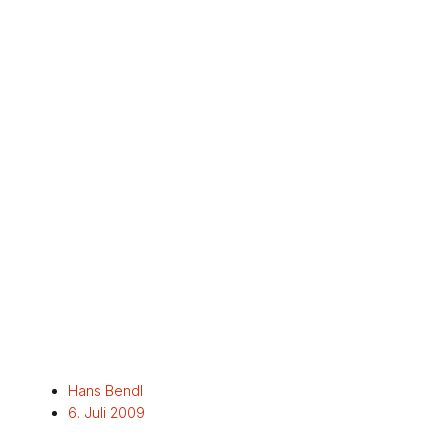
Hans Bendl
6. Juli 2009