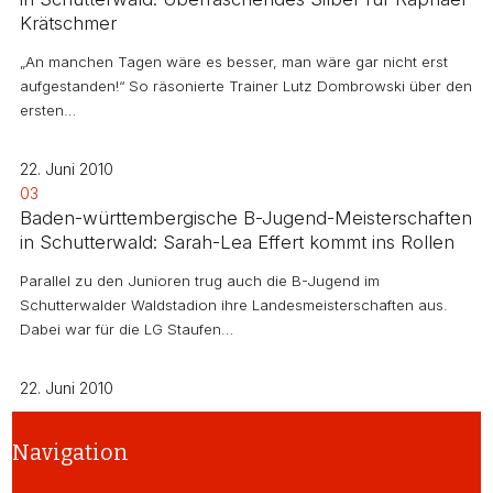
Krätschmer
„An manchen Tagen wäre es besser, man wäre gar nicht erst
aufgestanden!“ So räsonierte Trainer Lutz Dombrowski über den
ersten…
22. Juni 2010
03
Baden-württembergische B-Jugend-Meisterschaften
in Schutterwald: Sarah-Lea Effert kommt ins Rollen
Parallel zu den Junioren trug auch die B-Jugend im
Schutterwalder Waldstadion ihre Landesmeisterschaften aus.
Dabei war für die LG Staufen…
22. Juni 2010
Navigation