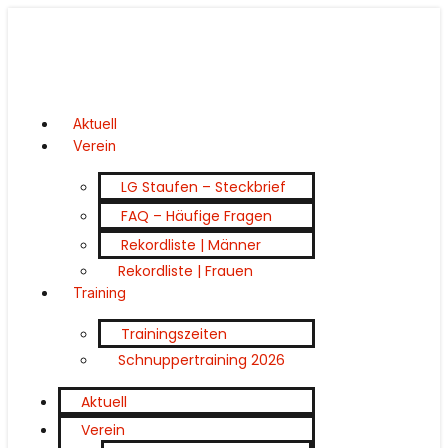
Aktuell
Verein
LG Staufen – Steckbrief
FAQ – Häufige Fragen
Rekordliste | Männer
Rekordliste | Frauen
Training
Trainingszeiten
Schnuppertraining 2026
Aktuell
Verein