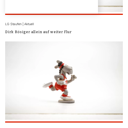
LG Staufen | Aktuell
Dirk Rösiger allein auf weiter Flur