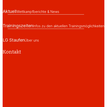
Aktuell
Wettkampfberichte & News
Trainingszeiten
Infos zu den aktuellen Trainingsmöglichkeiten
LG Staufen
Über uns
Kontakt