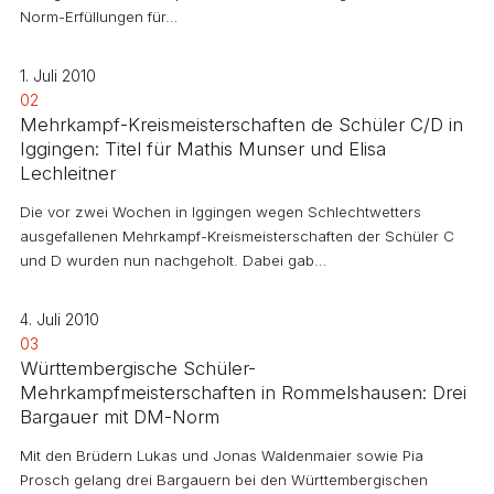
Norm-Erfüllungen für…
1. Juli 2010
02
Mehrkampf-Kreismeisterschaften de Schüler C/D in
Iggingen: Titel für Mathis Munser und Elisa
Lechleitner
Die vor zwei Wochen in Iggingen wegen Schlechtwetters
ausgefallenen Mehrkampf-Kreismeisterschaften der Schüler C
und D wurden nun nachgeholt. Dabei gab…
4. Juli 2010
03
Württembergische Schüler-
Mehrkampfmeisterschaften in Rommelshausen: Drei
Bargauer mit DM-Norm
Mit den Brüdern Lukas und Jonas Waldenmaier sowie Pia
Prosch gelang drei Bargauern bei den Württembergischen