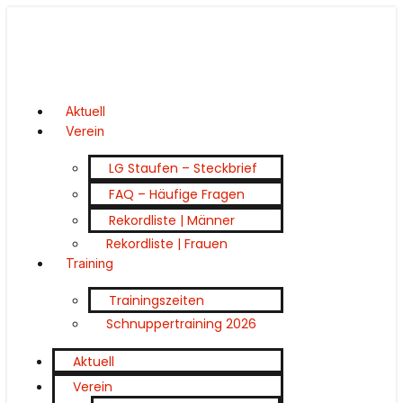
Aktuell
Verein
LG Staufen – Steckbrief
FAQ – Häufige Fragen
Rekordliste | Männer
Rekordliste | Frauen
Training
Trainingszeiten
Schnuppertraining 2026
Aktuell
Verein