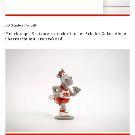
LG Staufen | Aktuell
Mehrkampf-Kreismeisterschaften der Schüler C: Lea Abele
überrascht mit Kreisrekord