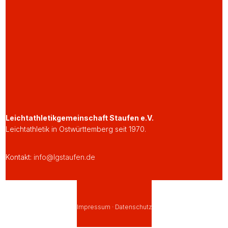
Leichtathletikgemeinschaft Staufen e.V.
Leichtathletik in Ostwürttemberg seit 1970.
Kontakt:
info@lgstaufen.de
Impressum
·
Datenschutz