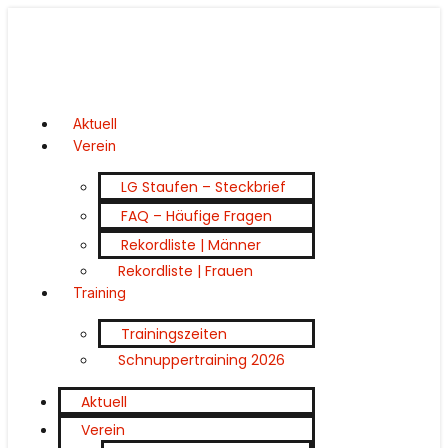
Aktuell
Verein
LG Staufen – Steckbrief
FAQ – Häufige Fragen
Rekordliste | Männer
Rekordliste | Frauen
Training
Trainingszeiten
Schnuppertraining 2026
Aktuell
Verein