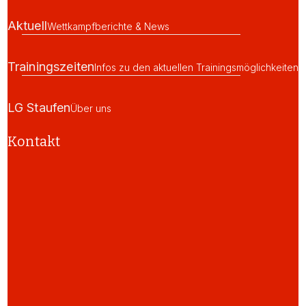
Aktuell
Wettkampfberichte & News
Trainingszeiten
Infos zu den aktuellen Trainingsmöglichkeiten
LG Staufen
Über uns
Kontakt