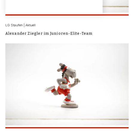
LG Staufen | Aktuell
Alexander Ziegler im Junioren-Elite-Team