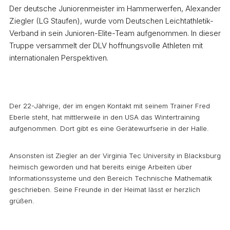
Der deutsche Juniorenmeister im Hammerwerfen, Alexander
Ziegler (LG Staufen), wurde vom Deutschen Leichtathletik-
Verband in sein Junioren-Elite-Team aufgenommen. In dieser
Truppe versammelt der DLV hoffnungsvolle Athleten mit
internationalen Perspektiven.
Der 22-Jährige, der im engen Kontakt mit seinem Trainer Fred
Eberle steht, hat mittlerweile in den USA das Wintertraining
aufgenommen. Dort gibt es eine Gerätewurfserie in der Halle.
Ansonsten ist Ziegler an der Virginia Tec University in Blacksburg
heimisch geworden und hat bereits einige Arbeiten über
Informationssysteme und den Bereich Technische Mathematik
geschrieben. Seine Freunde in der Heimat lässt er herzlich
grüßen.