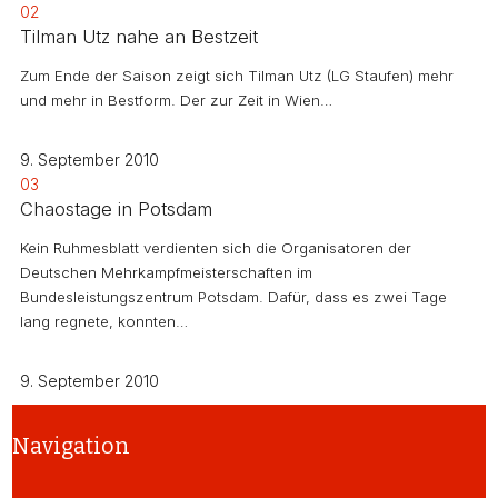
02
Tilman Utz nahe an Bestzeit
Zum Ende der Saison zeigt sich Tilman Utz (LG Staufen) mehr
und mehr in Bestform. Der zur Zeit in Wien…
9. September 2010
03
Chaostage in Potsdam
Kein Ruhmesblatt verdienten sich die Organisatoren der
Deutschen Mehrkampfmeisterschaften im
Bundesleistungszentrum Potsdam. Dafür, dass es zwei Tage
lang regnete, konnten…
9. September 2010
Navigation