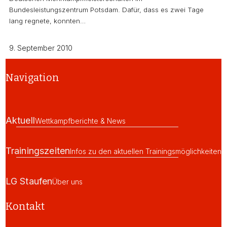
Bundesleistungszentrum Potsdam. Dafür, dass es zwei Tage
lang regnete, konnten…
9. September 2010
Navigation
Aktuell
Wettkampfberichte & News
Trainingszeiten
Infos zu den aktuellen Trainingsmöglichkeiten
LG Staufen
Über uns
Kontakt