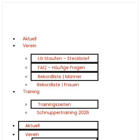
Aktuell
Verein
LG Staufen – Steckbrief
FAQ – Häufige Fragen
Rekordliste | Männer
Rekordliste | Frauen
Training
Trainingszeiten
Schnuppertraining 2026
Aktuell
Verein