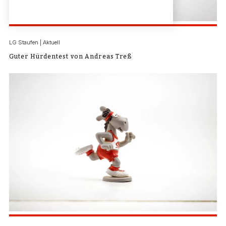
LG Staufen | Aktuell
Guter Hürdentest von Andreas Treß