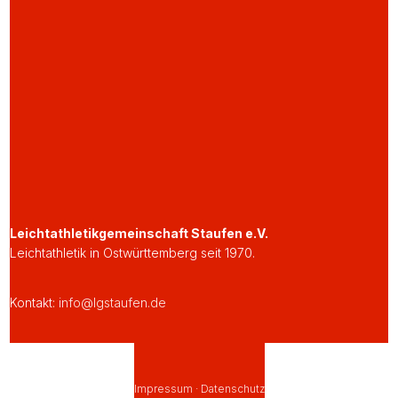
Leichtathletikgemeinschaft Staufen e.V.
Leichtathletik in Ostwürttemberg seit 1970.
Kontakt:
info@lgstaufen.de
Impressum
·
Datenschutz