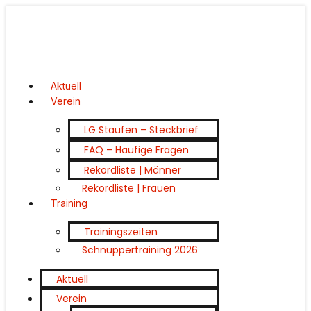
Aktuell
Verein
LG Staufen – Steckbrief
FAQ – Häufige Fragen
Rekordliste | Männer
Rekordliste | Frauen
Training
Trainingszeiten
Schnuppertraining 2026
Aktuell
Verein