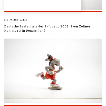
LG Staufen | Aktuell
Deutsche Bestenliste der B-Jugend 2009: Sven Zellner
Nummer 3 in Deutschland