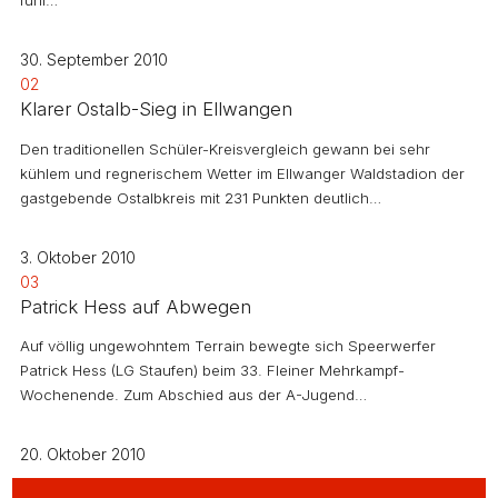
fünf…
30. September 2010
02
Klarer Ostalb-Sieg in Ellwangen
Den traditionellen Schüler-Kreisvergleich gewann bei sehr
kühlem und regnerischem Wetter im Ellwanger Waldstadion der
gastgebende Ostalbkreis mit 231 Punkten deutlich…
3. Oktober 2010
03
Patrick Hess auf Abwegen
Auf völlig ungewohntem Terrain bewegte sich Speerwerfer
Patrick Hess (LG Staufen) beim 33. Fleiner Mehrkampf-
Wochenende. Zum Abschied aus der A-Jugend…
20. Oktober 2010