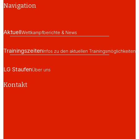
Navigation
Aktuell
Wettkampfberichte & News
Trainingszeiten
Infos zu den aktuellen Trainingsmöglichkeiten
LG Staufen
Über uns
Kontakt