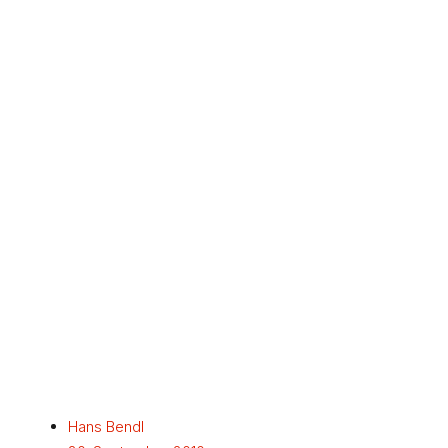
Hans Bendl