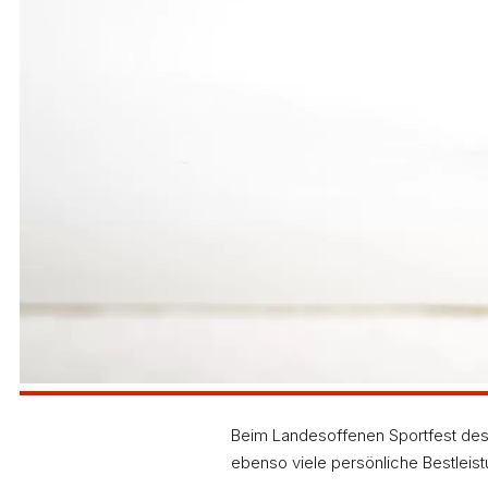
Beim Landesoffenen Sportfest des
ebenso viele persönliche Bestleis