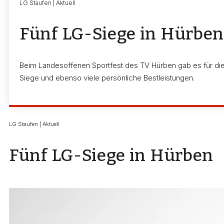
LG Staufen | Aktuell
Fünf LG-Siege in Hürbe
Beim Landesoffenen Sportfest des TV Hürben gab es für di
Siege und ebenso viele persönliche Bestleistungen.
LG Staufen | Aktuell
Fünf LG-Siege in Hürben