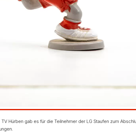
 TV Hürben gab es für die Teilnehmer der LG Staufen zum Abschlu
tungen.