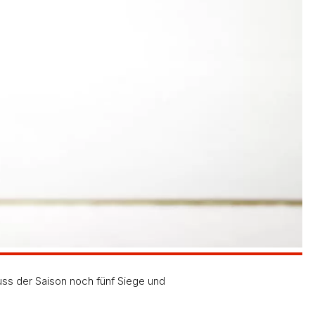
ss der Saison noch fünf Siege und