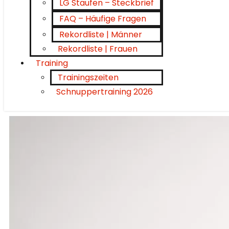
LG Staufen – Steckbrief
FAQ – Häufige Fragen
Rekordliste | Männer
Rekordliste | Frauen
Training
Trainingszeiten
Schnuppertraining 2026