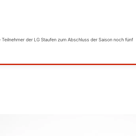
n
e Teilnehmer der LG Staufen zum Abschluss der Saison noch fünf