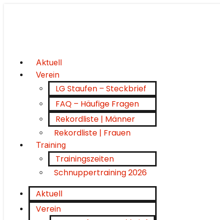
Aktuell
Verein
LG Staufen – Steckbrief
FAQ – Häufige Fragen
Rekordliste | Männer
Rekordliste | Frauen
Training
Trainingszeiten
Schnuppertraining 2026
Aktuell
Verein