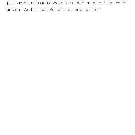
qualifizieren, muss ich etwa 21 Meter werfen, da nur die besten
fünfzehn Werfer in der Bestenliste starten dürfen.“