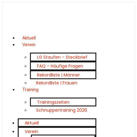
Aktuell
Verein
LG Staufen – Steckbrief
FAQ – Häufige Fragen
Rekordliste | Männer
Rekordliste | Frauen
Training
Trainingszeiten
Schnuppertraining 2026
Aktuell
Verein