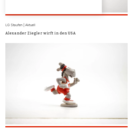
LG Staufen | Aktuell
Alexander Ziegler wirft in den USA