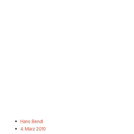
Hans Bendl
4. März 2010