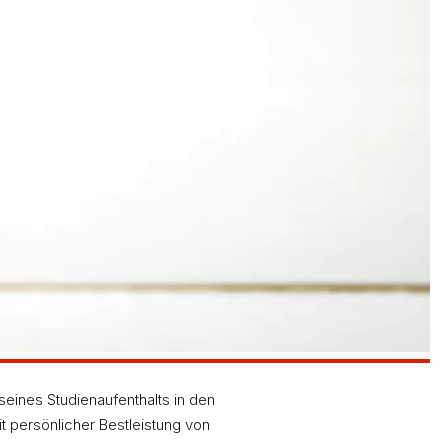
ines Studienaufenthalts in den
 persönlicher Bestleistung von