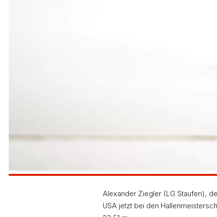
Alexander Ziegler (LG Staufen), 
USA jetzt bei den Hallenmeistersc