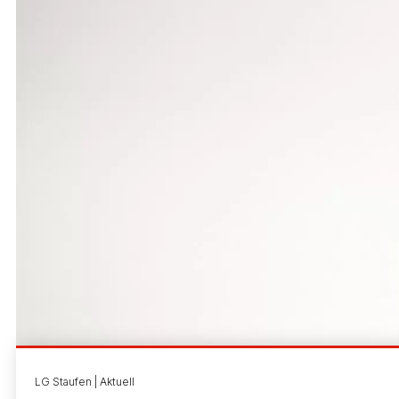
LG Staufen | Aktuell