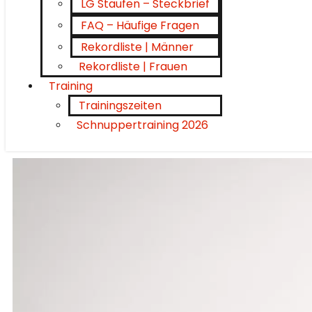
LG Staufen – Steckbrief
FAQ – Häufige Fragen
Rekordliste | Männer
Rekordliste | Frauen
Training
Trainingszeiten
Schnuppertraining 2026