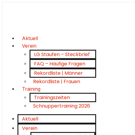
Aktuell
Verein
LG Staufen – Steckbrief
FAQ – Häufige Fragen
Rekordliste | Männer
Rekordliste | Frauen
Training
Trainingszeiten
Schnuppertraining 2026
Aktuell
Verein