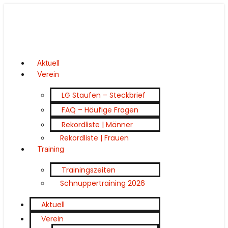
Aktuell
Verein
LG Staufen – Steckbrief
FAQ – Häufige Fragen
Rekordliste | Männer
Rekordliste | Frauen
Training
Trainingszeiten
Schnuppertraining 2026
Aktuell
Verein