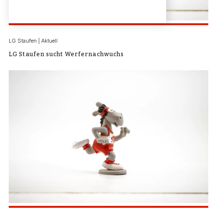
LG Staufen | Aktuell
LG Staufen sucht Werfernachwuchs