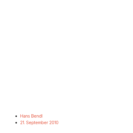
Hans Bendl
21. September 2010