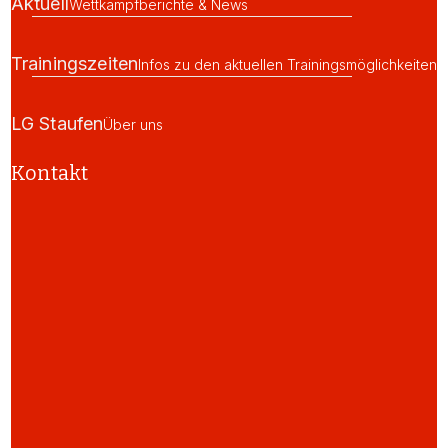
Aktuell
Wettkampfberichte & News
Trainingszeiten
Infos zu den aktuellen Trainingsmöglichkeiten
LG Staufen
Über uns
Kontakt