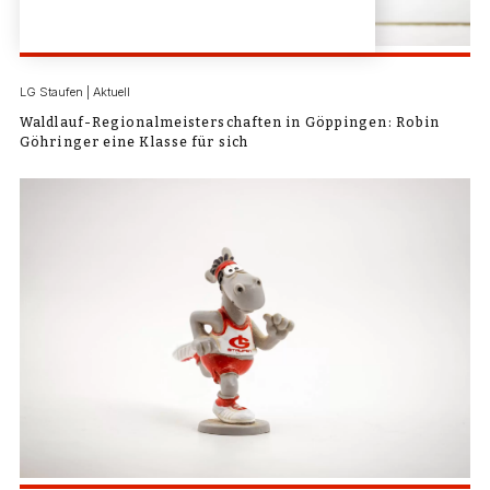
LG Staufen | Aktuell
Waldlauf-Regionalmeisterschaften in Göppingen: Robin
Göhringer eine Klasse für sich