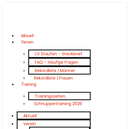
Aktuell
Verein
LG Staufen – Steckbrief
FAQ – Häufige Fragen
Rekordliste | Männer
Rekordliste | Frauen
Training
Trainingszeiten
Schnuppertraining 2026
Aktuell
Verein