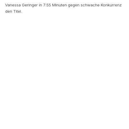
Vanessa Geringer in 7:55 Minuten gegen schwache Konkurrenz
den Titel.