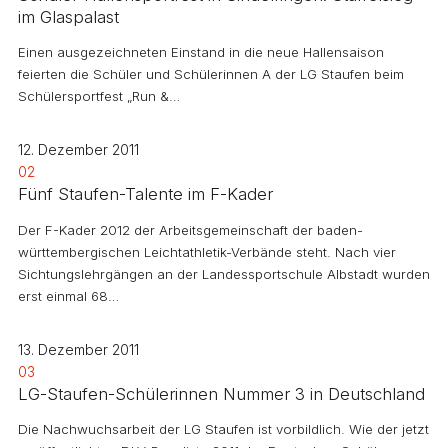
im Glaspalast
Einen ausgezeichneten Einstand in die neue Hallensaison
feierten die Schüler und Schülerinnen A der LG Staufen beim
Schülersportfest „Run &…
12. Dezember 2011
02
Fünf Staufen-Talente im F-Kader
Der F-Kader 2012 der Arbeitsgemeinschaft der baden-
württembergischen Leichtathletik-Verbände steht. Nach vier
Sichtungslehrgängen an der Landessportschule Albstadt wurden
erst einmal 68…
13. Dezember 2011
03
LG-Staufen-Schülerinnen Nummer 3 in Deutschland
Die Nachwuchsarbeit der LG Staufen ist vorbildlich. Wie der jetzt