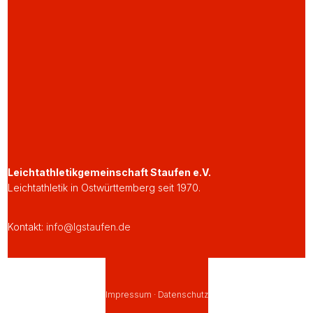
Leichtathletikgemeinschaft Staufen e.V.
Leichtathletik in Ostwürttemberg seit 1970.
Kontakt:
info@lgstaufen.de
Impressum
·
Datenschutz