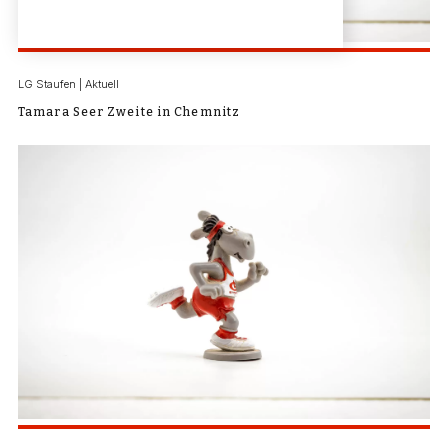
LG Staufen | Aktuell
Tamara Seer Zweite in Chemnitz