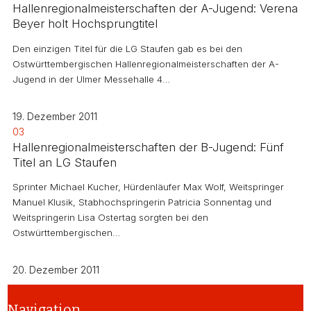
Hallenregionalmeisterschaften der A-Jugend: Verena
Beyer holt Hochsprungtitel
Den einzigen Titel für die LG Staufen gab es bei den
Ostwürttembergischen Hallenregionalmeisterschaften der A-
Jugend in der Ulmer Messehalle 4…
19. Dezember 2011
03
Hallenregionalmeisterschaften der B-Jugend: Fünf
Titel an LG Staufen
Sprinter Michael Kucher, Hürdenläufer Max Wolf, Weitspringer
Manuel Klusik, Stabhochspringerin Patricia Sonnentag und
Weitspringerin Lisa Ostertag sorgten bei den
Ostwürttembergischen…
20. Dezember 2011
Navigation