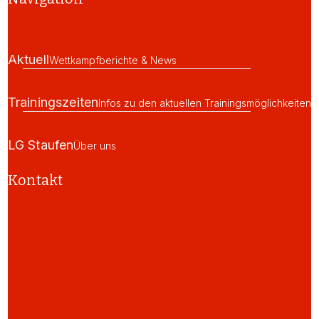
Aktuell
Wettkampfberichte & News
Trainingszeiten
Infos zu den aktuellen Trainingsmöglichkeiten
LG Staufen
Über uns
Kontakt