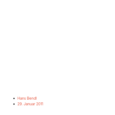
Hans Bendl
29. Januar 2011