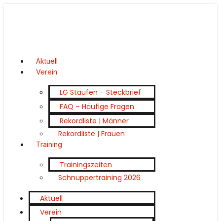
Aktuell
Verein
LG Staufen – Steckbrief
FAQ – Häufige Fragen
Rekordliste | Männer
Rekordliste | Frauen
Training
Trainingszeiten
Schnuppertraining 2026
Aktuell
Verein