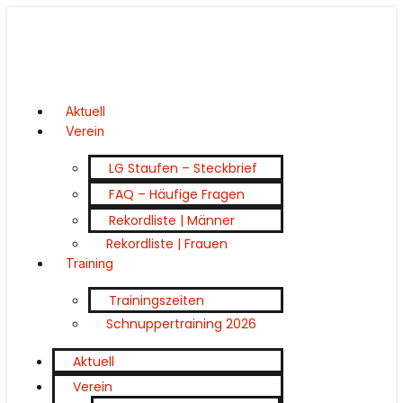
Aktuell
Verein
LG Staufen – Steckbrief
FAQ – Häufige Fragen
Rekordliste | Männer
Rekordliste | Frauen
Training
Trainingszeiten
Schnuppertraining 2026
Aktuell
Verein