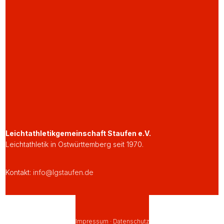
Leichtathletikgemeinschaft Staufen e.V.
Leichtathletik in Ostwürttemberg seit 1970.
Kontakt:
info@lgstaufen.de
Impressum
·
Datenschutz