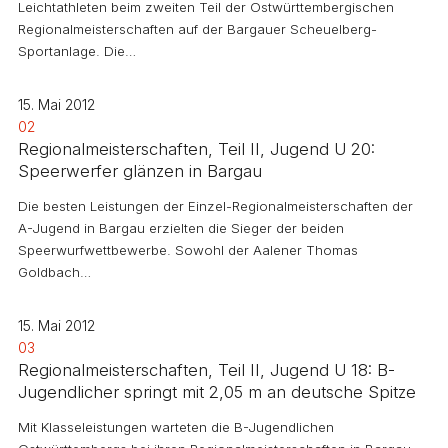
Leichtathleten beim zweiten Teil der Ostwürttembergischen
Regionalmeisterschaften auf der Bargauer Scheuelberg-
Sportanlage. Die…
15. Mai 2012
02
Regionalmeisterschaften, Teil II, Jugend U 20:
Speerwerfer glänzen in Bargau
Die besten Leistungen der Einzel-Regionalmeisterschaften der
A-Jugend in Bargau erzielten die Sieger der beiden
Speerwurfwettbewerbe. Sowohl der Aalener Thomas
Goldbach…
15. Mai 2012
03
Regionalmeisterschaften, Teil II, Jugend U 18: B-
Jugendlicher springt mit 2,05 m an deutsche Spitze
Mit Klasseleistungen warteten die B-Jugendlichen