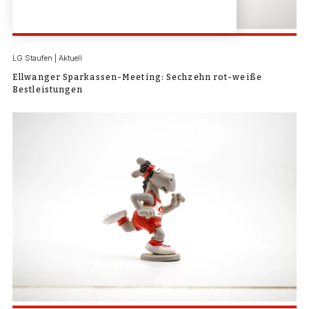
LG Staufen | Aktuell
Ellwanger Sparkassen-Meeting: Sechzehn rot-weiße
Bestleistungen