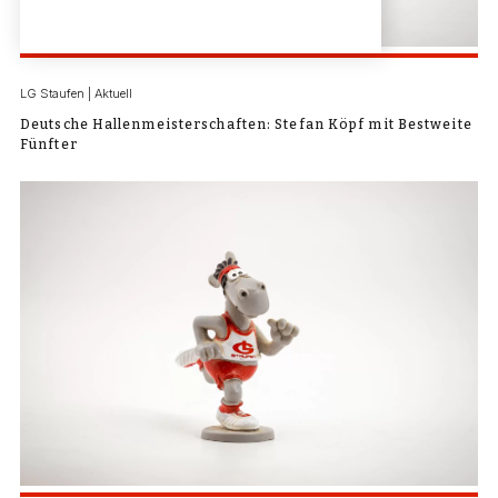
LG Staufen | Aktuell
Deutsche Hallenmeisterschaften: Stefan Köpf mit Bestweite
Fünfter