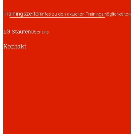
Trainingszeiten
Infos zu den aktuellen Trainingsmöglichkeiten
LG Staufen
Über uns
Kontakt