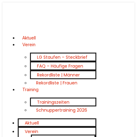
Aktuell
Verein
LG Staufen – Steckbrief
FAQ – Häufige Fragen
Rekordliste | Männer
Rekordliste | Frauen
Training
Trainingszeiten
Schnuppertraining 2026
Aktuell
Verein