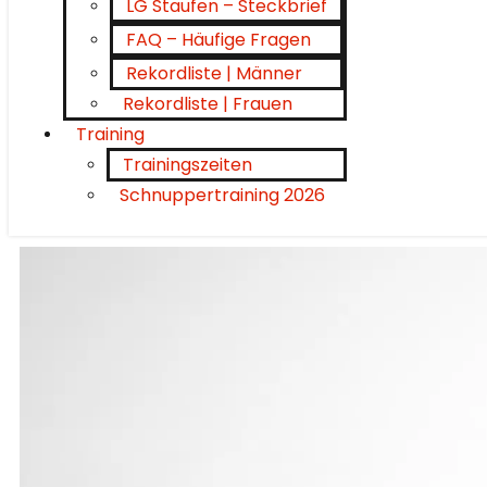
LG Staufen – Steckbrief
FAQ – Häufige Fragen
Rekordliste | Männer
Rekordliste | Frauen
Training
Trainingszeiten
Schnuppertraining 2026