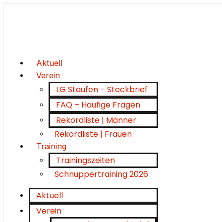
Aktuell
Verein
LG Staufen – Steckbrief
FAQ – Häufige Fragen
Rekordliste | Männer
Rekordliste | Frauen
Training
Trainingszeiten
Schnuppertraining 2026
Aktuell
Verein