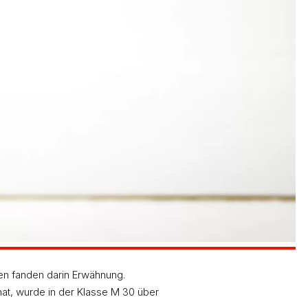
fen fanden darin Erwähnung.
hat, wurde in der Klasse M 30 über