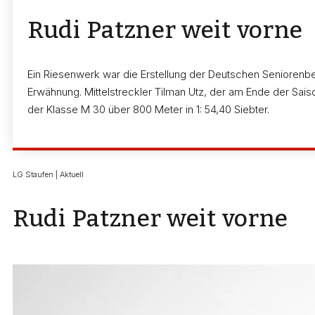
Rudi Patzner weit vorne
Ein Riesenwerk war die Erstellung der Deutschen Seniorenbes
Erwähnung. Mittelstreckler Tilman Utz, der am Ende der Sai
der Klasse M 30 über 800 Meter in 1: 54,40 Siebter.
LG Staufen | Aktuell
Rudi Patzner weit vorne