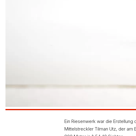
Ein Riesenwerk war die Erstellung 
Mittelstreckler Tilman Utz, der am