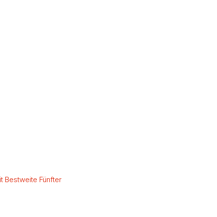
t Bestweite Fünfter