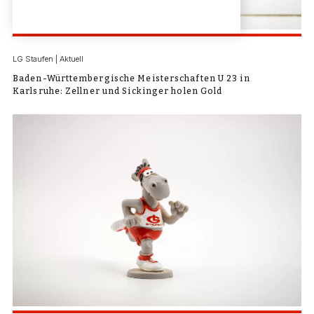
LG Staufen | Aktuell
Baden-Württembergische Meisterschaften U 23 in
Karlsruhe: Zellner und Sickinger holen Gold