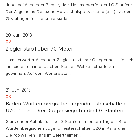
Jubel bei Alexander Ziegler, dem Hammerwerfer der LG Staufen:
Der Allgemeine Deutsche Hochschulsportverband (adh) hat den
25-Jährigen für die Universiade…
20. Juni 2013
02
Ziegler stabil über 70 Meter
Hammerwerfer Alexander Ziegler nutzt jede Gelegenheit, die sich
ihm bietet, um in deutschen Stadien Wettkampfhärte zu
gewinnen. Auf dem Werferplatz…
21. Juni 2013
03
Baden-Württembergische Jugendmeisterschaften
U20, 1. Tag: Drei Doppelsiege für die LG Staufen
Glänzender Auftakt für die LG Staufen am ersten Tag der Baden-
Württembergischen Jugendmeisterschaften U20 in Karlsruhe.
Die rot-weißen Fans im Beiertheimer…