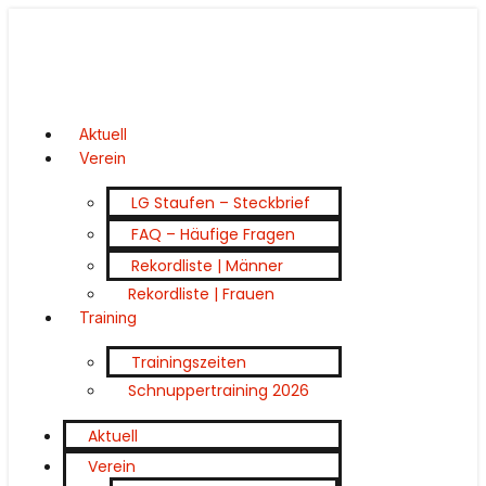
Aktuell
Verein
LG Staufen – Steckbrief
FAQ – Häufige Fragen
Rekordliste | Männer
Rekordliste | Frauen
Training
Trainingszeiten
Schnuppertraining 2026
Aktuell
Verein