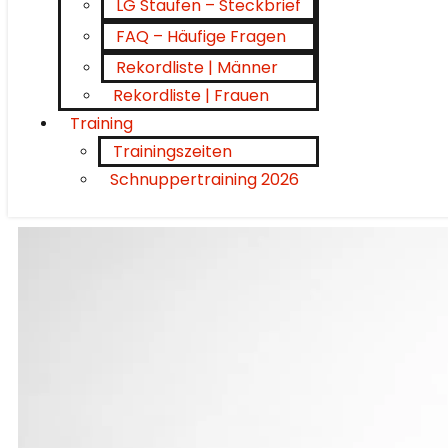
LG Staufen – Steckbrief
FAQ – Häufige Fragen
Rekordliste | Männer
Rekordliste | Frauen
Training
Trainingszeiten
Schnuppertraining 2026