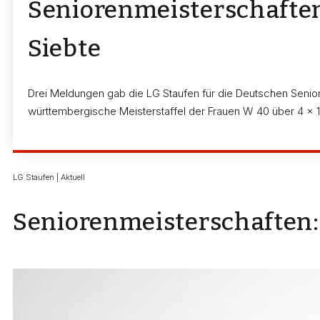
Seniorenmeisterschaften
Siebte
Drei Meldungen gab die LG Staufen für die Deutschen Senior
württembergische Meisterstaffel der Frauen W 40 über 4 x 1
LG Staufen | Aktuell
Seniorenmeisterschaften: