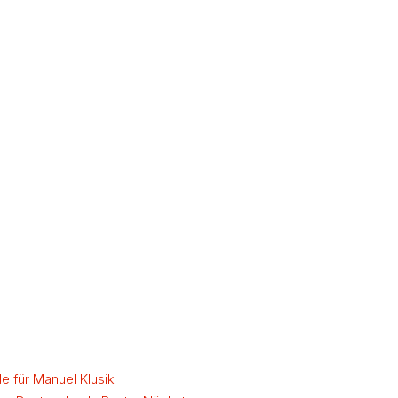
 für Manuel Klusik