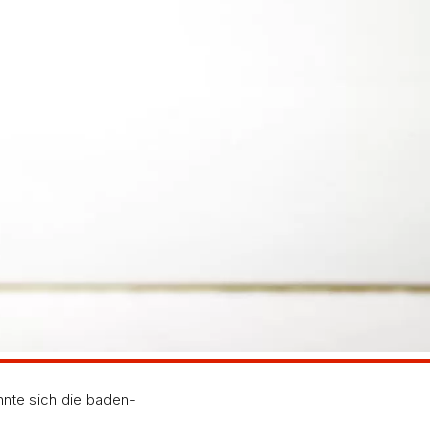
nnte sich die baden-