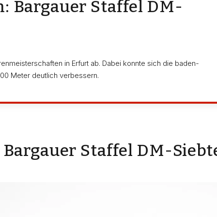
: Bargauer Staffel DM-
enmeisterschaften in Erfurt ab. Dabei konnte sich die baden-
00 Meter deutlich verbessern.
 Bargauer Staffel DM-Siebt