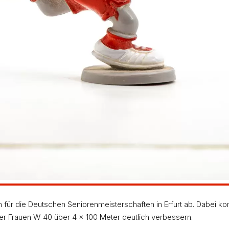
 für die Deutschen Seniorenmeisterschaften in Erfurt ab. Dabei ko
er Frauen W 40 über 4 x 100 Meter deutlich verbessern.