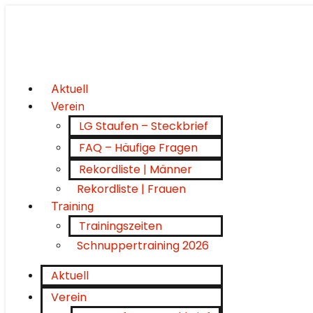
Aktuell
Verein
LG Staufen – Steckbrief
FAQ – Häufige Fragen
Rekordliste | Männer
Rekordliste | Frauen
Training
Trainingszeiten
Schnuppertraining 2026
Aktuell
Verein