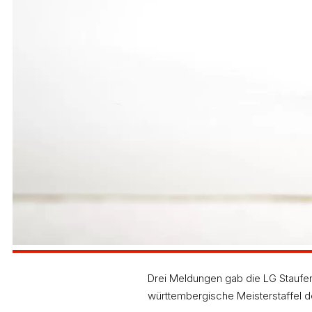
Drei Meldungen gab die LG Staufen
württembergische Meisterstaffel d