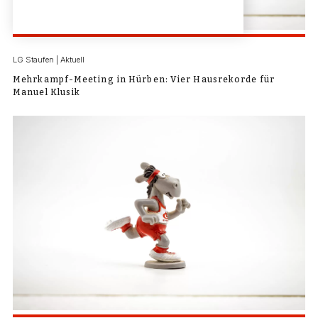
LG Staufen | Aktuell
Mehrkampf-Meeting in Hürben: Vier Hausrekorde für
Manuel Klusik