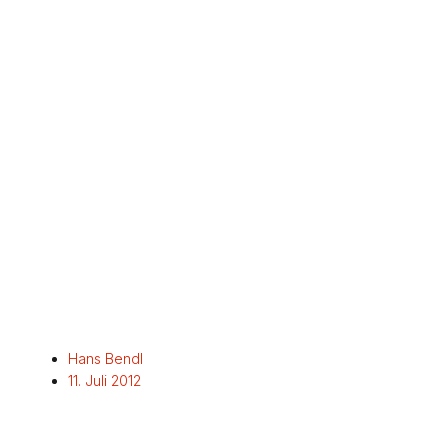
Hans Bendl
11. Juli 2012