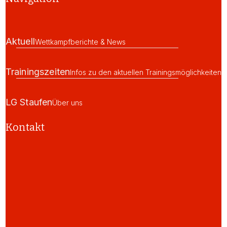
Aktuell
Wettkampfberichte & News
Trainingszeiten
Infos zu den aktuellen Trainingsmöglichkeiten
LG Staufen
Über uns
Kontakt