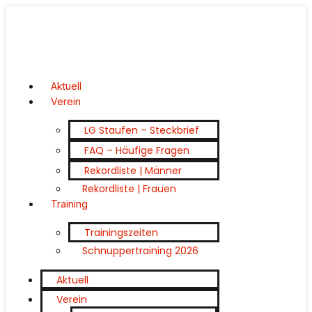
Aktuell
Verein
LG Staufen – Steckbrief
FAQ – Häufige Fragen
Rekordliste | Männer
Rekordliste | Frauen
Training
Trainingszeiten
Schnuppertraining 2026
Aktuell
Verein