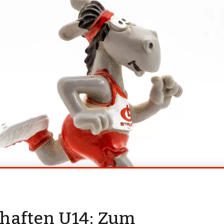
chaften U14: Zum