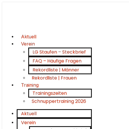
Aktuell
Verein
LG Staufen – Steckbrief
FAQ – Häufige Fragen
Rekordliste | Männer
Rekordliste | Frauen
Training
Trainingszeiten
Schnuppertraining 2026
Aktuell
Verein