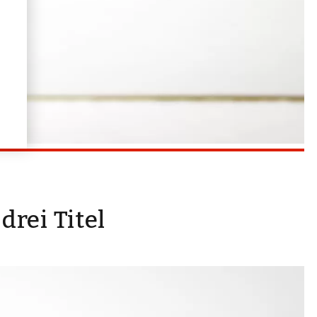
rei Titel