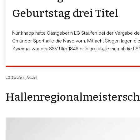
Geburtstag drei Titel
Nur knapp hatte Gastgeberin LG Staufen bei der Vergabe der 
Gmünder Sporthalle die Nase vorn. Mit acht Siegen lagen die
Zweimal war der SSV Ulm 1846 erfolgreich, je einmal die LS
LG Staufen | Aktuell
Hallenregionalmeisterscha