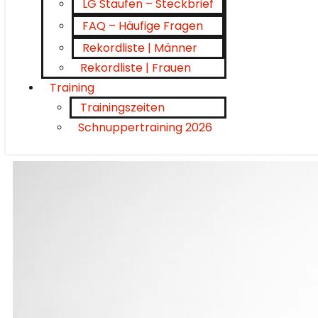
LG Staufen – Steckbrief
FAQ – Häufige Fragen
Rekordliste | Männer
Rekordliste | Frauen
Training
Trainingszeiten
Schnuppertraining 2026